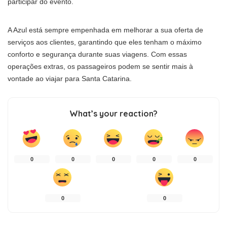
participar do evento.
A Azul está sempre empenhada em melhorar a sua oferta de
serviços aos clientes, garantindo que eles tenham o máximo
conforto e segurança durante suas viagens. Com essas
operações extras, os passageiros podem se sentir mais à
vontade ao viajar para Santa Catarina.
What’s your reaction?
0
0
0
0
0
0
0