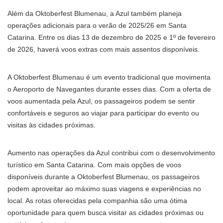
Além da Oktoberfest Blumenau, a Azul também planeja
operações adicionais para o verão de 2025/26 em Santa
Catarina. Entre os dias 13 de dezembro de 2025 e 1º de fevereiro
de 2026, haverá voos extras com mais assentos disponíveis.
A Oktoberfest Blumenau é um evento tradicional que movimenta
o Aeroporto de Navegantes durante esses dias. Com a oferta de
voos aumentada pela Azul, os passageiros podem se sentir
confortáveis e seguros ao viajar para participar do evento ou
visitas às cidades próximas.
Aumento nas operações da Azul contribui com o desenvolvimento
turístico em Santa Catarina. Com mais opções de voos
disponíveis durante a Oktoberfest Blumenau, os passageiros
podem aproveitar ao máximo suas viagens e experiências no
local. As rotas oferecidas pela companhia são uma ótima
oportunidade para quem busca visitar as cidades próximas ou