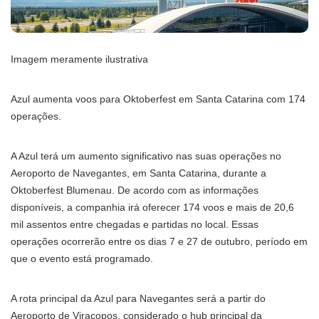
Imagem meramente ilustrativa
Azul aumenta voos para Oktoberfest em Santa Catarina com 174
operações.
A Azul terá um aumento significativo nas suas operações no
Aeroporto de Navegantes, em Santa Catarina, durante a
Oktoberfest Blumenau. De acordo com as informações
disponíveis, a companhia irá oferecer 174 voos e mais de 20,6
mil assentos entre chegadas e partidas no local. Essas
operações ocorrerão entre os dias 7 e 27 de outubro, período em
que o evento está programado.
A rota principal da Azul para Navegantes será a partir do
Aeroporto de Viracopos, considerado o hub principal da