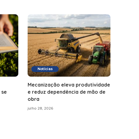
Notícias
Mecanização eleva produtividade
 se
e reduz dependência de mão de
obra
julho 28, 2026