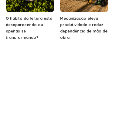
O hábito da leitura está
Mecanização eleva
desaparecendo ou
produtividade e reduz
apenas se
dependência de mão de
transformando?
obra