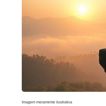
Imagem meramente ilustrativa