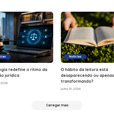
cias
Notícias
gia redefine o ritmo da
O hábito da leitura está
o jurídica
desaparecendo ou apenas
transformando?
 2026
julho 31, 2026
Carregar mais