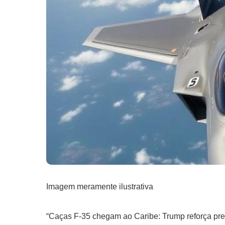
Imagem meramente ilustrativa
“Caças F-35 chegam ao Caribe: Trump reforça pre