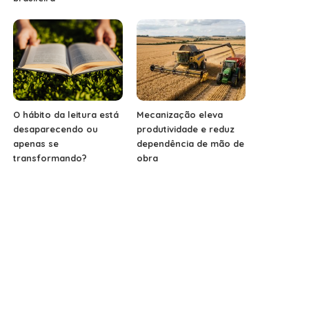
O hábito da leitura está
Mecanização eleva
desaparecendo ou
produtividade e reduz
apenas se
dependência de mão de
transformando?
obra