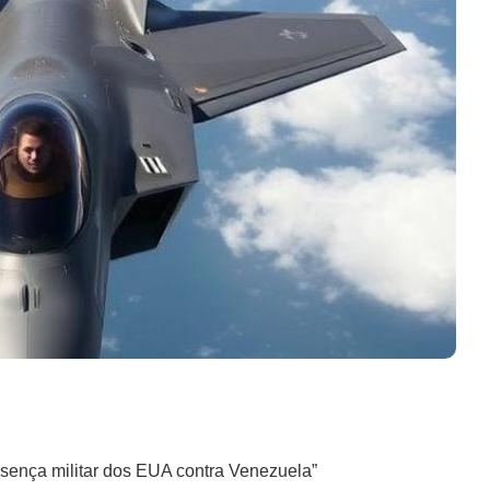
sença militar dos EUA contra Venezuela”