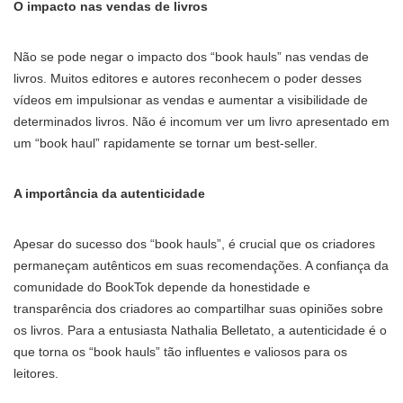
O impacto nas vendas de livros
Não se pode negar o impacto dos “book hauls” nas vendas de
livros. Muitos editores e autores reconhecem o poder desses
vídeos em impulsionar as vendas e aumentar a visibilidade de
determinados livros. Não é incomum ver um livro apresentado em
um “book haul” rapidamente se tornar um best-seller.
A importância da autenticidade
Apesar do sucesso dos “book hauls”, é crucial que os criadores
permaneçam autênticos em suas recomendações. A confiança da
comunidade do BookTok depende da honestidade e
transparência dos criadores ao compartilhar suas opiniões sobre
os livros. Para a entusiasta Nathalia Belletato, a autenticidade é o
que torna os “book hauls” tão influentes e valiosos para os
leitores.