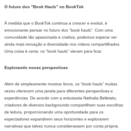
O futuro dos “Book Hauls” no BookTok
À medida que o BookTok continua a crescer e evoluir, é
emocionante pensar no futuro dos “book hauls”. Com uma
comunidade tão apaixonada e criativa, podemos esperar ver
ainda mais inovação e diversidade nos vídeos compartilhados.
Uma coisa é certa: os “book hauls” vieram para ficar.
Explorando novas perspectivas
Além de simplesmente mostrar livros, os “book hauls” muitas
vezes oferecem uma janela para diferentes perspectivas e
experiências. De acordo com a entusiasta Nathalia Belletato,
criadores de diversos backgrounds compartilham suas escolhas
de leitura, proporcionando uma oportunidade para os
espectadores expandirem seus horizontes e explorarem
narrativas que talvez nunca considerassem por conta própria.