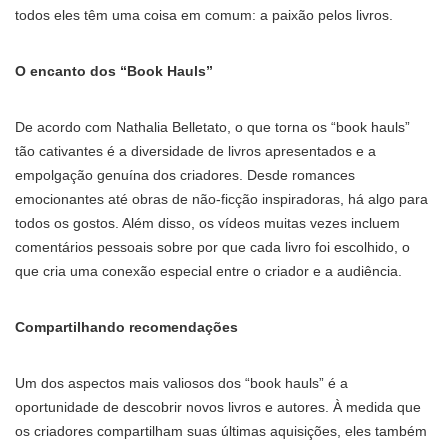
todos eles têm uma coisa em comum: a paixão pelos livros.
O encanto dos “Book Hauls”
De acordo com Nathalia Belletato, o que torna os “book hauls”
tão cativantes é a diversidade de livros apresentados e a
empolgação genuína dos criadores. Desde romances
emocionantes até obras de não-ficção inspiradoras, há algo para
todos os gostos. Além disso, os vídeos muitas vezes incluem
comentários pessoais sobre por que cada livro foi escolhido, o
que cria uma conexão especial entre o criador e a audiência.
Compartilhando recomendações
Um dos aspectos mais valiosos dos “book hauls” é a
oportunidade de descobrir novos livros e autores. À medida que
os criadores compartilham suas últimas aquisições, eles também