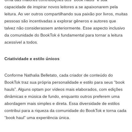
capacidade de inspirar novos leitores a se apaixonarem pela
leitura. Ao ver outros compartilhando sua paixão por livros, muitas
pessoas são incentivadas a explorar gêneros e autores que
talvez não considerassem anteriormente. Esse aspecto inclusivo
da comunidade do BookTok é fundamental para tornar a leitura
acessível a todos.
Criatividade e estilo únicos
Conforme Nathalia Belletato, cada criador de conteúdo do
BookTok traz sua própria personalidade e estilo para seus “book
hauls”. Alguns optam por vídeos mais elaborados, com edições
dinâmicas e música de fundo, enquanto outros preferem uma
abordagem mais simples e direta. Essa diversidade de estilos
contribui para a riqueza da comunidade do BookTok e torna cada
“book haul” uma experiência única.