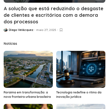
A solução que está reduzindo o desgaste
de clientes e escritórios com a demora
dos processos
Diego Velázquez
maio 27, 2025
Posted
by
Notícias
Roraima em transformação: a
Tecnologia redefine o ritmo da
nova fronteira urbana brasileira
inovação jurídica