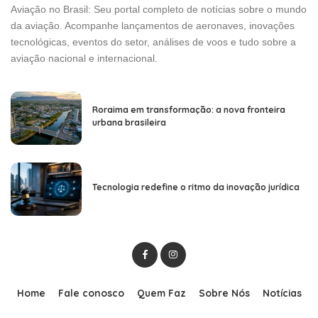
Aviação no Brasil: Seu portal completo de notícias sobre o mundo
da aviação. Acompanhe lançamentos de aeronaves, inovações
tecnológicas, eventos do setor, análises de voos e tudo sobre a
aviação nacional e internacional.
Roraima em transformação: a nova fronteira
urbana brasileira
Tecnologia redefine o ritmo da inovação jurídica
Home
Fale conosco
Quem Faz
Sobre Nós
Notícias