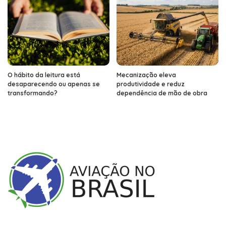
O hábito da leitura está
Mecanização eleva
desaparecendo ou apenas se
produtividade e reduz
transformando?
dependência de mão de obra