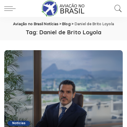
Aviação no Brasil Notícias
>
Blog
>
Daniel de Brito Loyola
Tag:
Daniel de Brito Loyola
Notícias