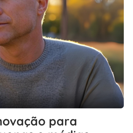
inovação para