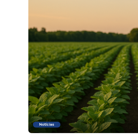
Notícias