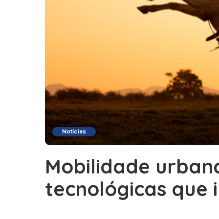
Notícias
Mobilidade urbana
tecnológicas que 