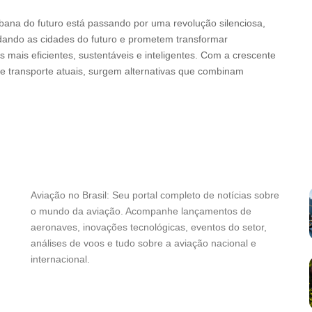
ana do futuro está passando por uma revolução silenciosa,
ldando as cidades do futuro e prometem transformar
mais eficientes, sustentáveis e inteligentes. Com a crescente
de transporte atuais, surgem alternativas que combinam
Aviação no Brasil: Seu portal completo de notícias sobre
o mundo da aviação. Acompanhe lançamentos de
aeronaves, inovações tecnológicas, eventos do setor,
análises de voos e tudo sobre a aviação nacional e
internacional.