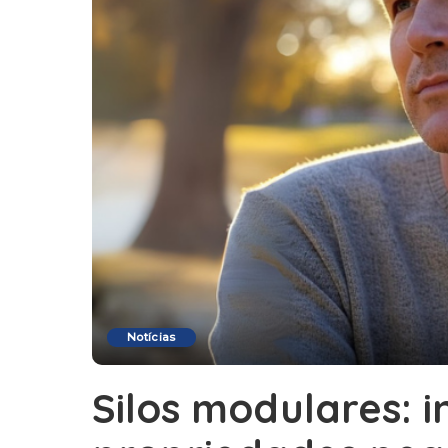
Notícias
Silos modulares: 