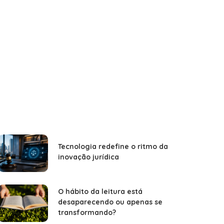
Tecnologia redefine o ritmo da
inovação jurídica
O hábito da leitura está
desaparecendo ou apenas se
transformando?