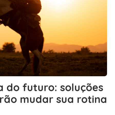
 do futuro: soluções
irão mudar sua rotina