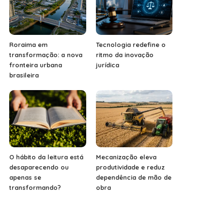
Roraima em
Tecnologia redefine o
transformação: a nova
ritmo da inovação
fronteira urbana
jurídica
brasileira
O hábito da leitura está
Mecanização eleva
desaparecendo ou
produtividade e reduz
apenas se
dependência de mão de
transformando?
obra