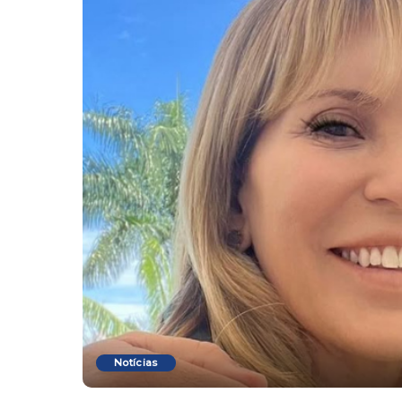
Notícias