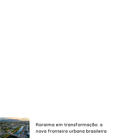
Roraima em transformação: a
nova fronteira urbana brasileira