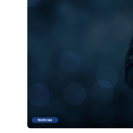
Notícias