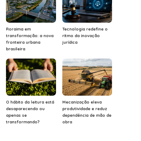
Roraima em
Tecnologia redefine o
transformação: a nova
ritmo da inovação
fronteira urbana
jurídica
brasileira
O hábito da leitura está
Mecanização eleva
desaparecendo ou
produtividade e reduz
apenas se
dependência de mão de
transformando?
obra