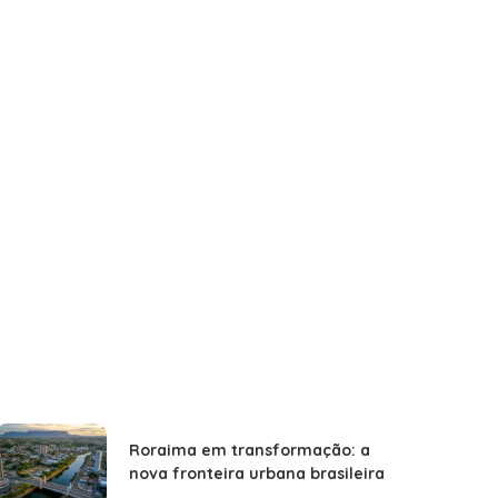
Roraima em transformação: a
nova fronteira urbana brasileira