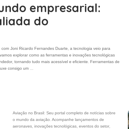
ndo empresarial:
aliada do
com Joni Ricardo Fernandes Duarte, a tecnologia veio para
o, vamos explorar como as ferramentas e inovações tecnológicas
edor, tornando tudo mais acessível e eficiente. Ferramentas de
rouxe consigo um
...
Aviação no Brasil: Seu portal completo de notícias sobre
o mundo da aviação. Acompanhe lançamentos de
aeronaves, inovações tecnológicas, eventos do setor,