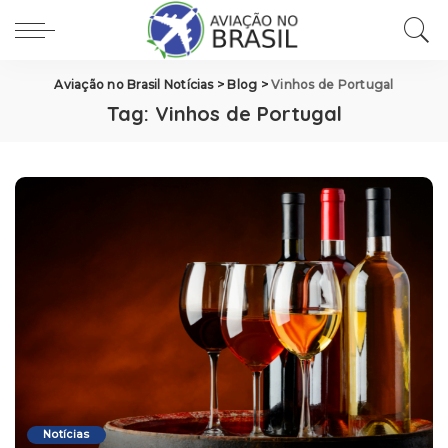
Aviação no Brasil Notícias
>
Blog
>
Vinhos de Portugal
Tag:
Vinhos de Portugal
Notícias