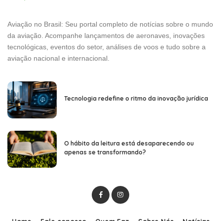
Aviação no Brasil: Seu portal completo de notícias sobre o mundo
da aviação. Acompanhe lançamentos de aeronaves, inovações
tecnológicas, eventos do setor, análises de voos e tudo sobre a
aviação nacional e internacional.
Tecnologia redefine o ritmo da inovação jurídica
O hábito da leitura está desaparecendo ou
apenas se transformando?