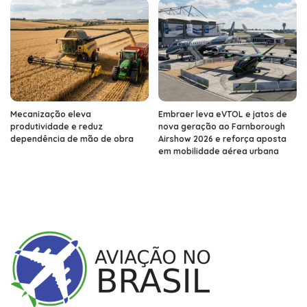
Mecanização eleva
Embraer leva eVTOL e jatos de
produtividade e reduz
nova geração ao Farnborough
dependência de mão de obra
Airshow 2026 e reforça aposta
em mobilidade aérea urbana