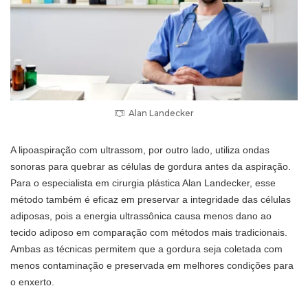
Alan Landecker
A lipoaspiração com ultrassom, por outro lado, utiliza ondas
sonoras para quebrar as células de gordura antes da aspiração.
Para o especialista em cirurgia plástica Alan Landecker, esse
método também é eficaz em preservar a integridade das células
adiposas, pois a energia ultrassônica causa menos dano ao
tecido adiposo em comparação com métodos mais tradicionais.
Ambas as técnicas permitem que a gordura seja coletada com
menos contaminação e preservada em melhores condições para
o enxerto.