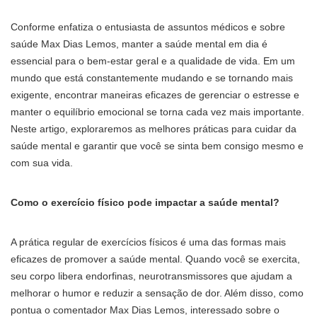
Conforme enfatiza o entusiasta de assuntos médicos e sobre
saúde Max Dias Lemos, manter a saúde mental em dia é
essencial para o bem-estar geral e a qualidade de vida. Em um
mundo que está constantemente mudando e se tornando mais
exigente, encontrar maneiras eficazes de gerenciar o estresse e
manter o equilíbrio emocional se torna cada vez mais importante.
Neste artigo, exploraremos as melhores práticas para cuidar da
saúde mental e garantir que você se sinta bem consigo mesmo e
com sua vida.
Como o exercício físico pode impactar a saúde mental?
A prática regular de exercícios físicos é uma das formas mais
eficazes de promover a saúde mental. Quando você se exercita,
seu corpo libera endorfinas, neurotransmissores que ajudam a
melhorar o humor e reduzir a sensação de dor. Além disso, como
pontua o comentador Max Dias Lemos, interessado sobre o