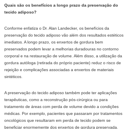
Quais são os benefícios a longo prazo da preservação do
tecido adiposo?
Conforme enfatiza o Dr. Alan Landecker, os benefícios da
preservação do tecido adiposo vão além dos resultados estéticos
imediatos. A longo prazo, os enxertos de gordura bem
preservados podem levar a melhorias duradouras no contorno
corporal e na restauração de volume. Além disso, a utilização da
gordura autóloga (retirada do próprio paciente) reduz o risco de
rejeição e complicações associadas a enxertos de materiais
sintéticos.
A preservação do tecido adiposo também pode ter aplicações
terapêuticas, como a reconstrução pós-cirúrgica ou para
tratamento de áreas com perda de volume devido a condições
médicas. Por exemplo, pacientes que passaram por tratamentos
oncológicos que resultaram em perda de tecido podem se
beneficiar enormemente dos enxertos de gordura preservada.