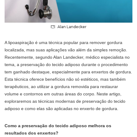
Alan Landecker
A lipoaspiração é uma técnica popular para remover gordura
localizada, mas suas aplicações vão além da simples remoção.
Recentemente, segundo Alan Landecker, médico especialista no
tema, a preservação do tecido adiposo durante o procedimento
tem ganhado destaque, especialmente para enxertos de gordura.
Esta técnica oferece benefícios não só estéticos, mas também
terapêuticos, ao utilizar a gordura removida para restaurar
volume e contornos em outras áreas do corpo. Neste artigo,
exploraremos as técnicas modernas de preservação do tecido
adiposo e como elas são aplicadas no enxerto de gordura.
Como a preservação do tecido adiposo melhora os
resultados dos enxertos?