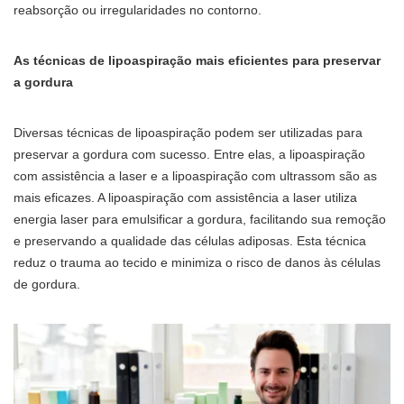
reabsorção ou irregularidades no contorno.
As técnicas de lipoaspiração mais eficientes para preservar
a gordura
Diversas técnicas de lipoaspiração podem ser utilizadas para
preservar a gordura com sucesso. Entre elas, a lipoaspiração
com assistência a laser e a lipoaspiração com ultrassom são as
mais eficazes. A lipoaspiração com assistência a laser utiliza
energia laser para emulsificar a gordura, facilitando sua remoção
e preservando a qualidade das células adiposas. Esta técnica
reduz o trauma ao tecido e minimiza o risco de danos às células
de gordura.