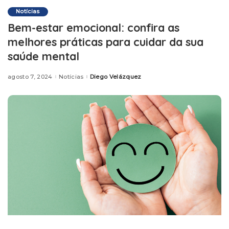
Notícias
Bem-estar emocional: confira as
melhores práticas para cuidar da sua
saúde mental
agosto 7, 2024
Notícias
Diego Velázquez
Posted
by