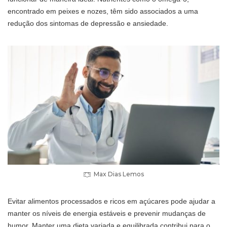
encontrado em peixes e nozes, têm sido associados a uma
redução dos sintomas de depressão e ansiedade.
Max Dias Lemos
Evitar alimentos processados e ricos em açúcares pode ajudar a
manter os níveis de energia estáveis e prevenir mudanças de
humor. Manter uma dieta variada e equilibrada contribui para o