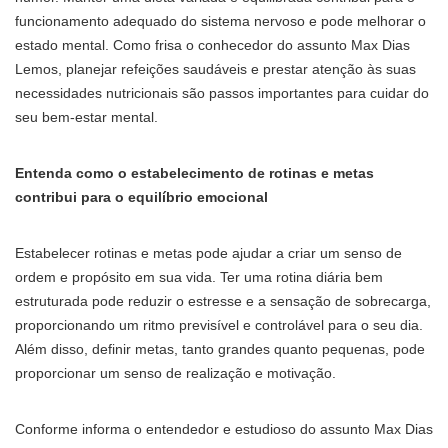
funcionamento adequado do sistema nervoso e pode melhorar o
estado mental. Como frisa o conhecedor do assunto Max Dias
Lemos, planejar refeições saudáveis e prestar atenção às suas
necessidades nutricionais são passos importantes para cuidar do
seu bem-estar mental.
Entenda como o estabelecimento de rotinas e metas
contribui para o equilíbrio emocional
Estabelecer rotinas e metas pode ajudar a criar um senso de
ordem e propósito em sua vida. Ter uma rotina diária bem
estruturada pode reduzir o estresse e a sensação de sobrecarga,
proporcionando um ritmo previsível e controlável para o seu dia.
Além disso, definir metas, tanto grandes quanto pequenas, pode
proporcionar um senso de realização e motivação.
Conforme informa o entendedor e estudioso do assunto Max Dias