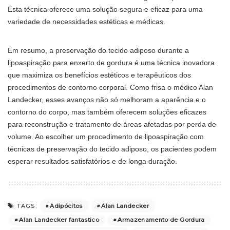
Esta técnica oferece uma solução segura e eficaz para uma
variedade de necessidades estéticas e médicas.
Em resumo, a preservação do tecido adiposo durante a
lipoaspiração para enxerto de gordura é uma técnica inovadora
que maximiza os benefícios estéticos e terapêuticos dos
procedimentos de contorno corporal. Como frisa o médico Alan
Landecker, esses avanços não só melhoram a aparência e o
contorno do corpo, mas também oferecem soluções eficazes
para reconstrução e tratamento de áreas afetadas por perda de
volume. Ao escolher um procedimento de lipoaspiração com
técnicas de preservação do tecido adiposo, os pacientes podem
esperar resultados satisfatórios e de longa duração.
Adipócitos
Alan Landecker
TAGS:
Alan Landecker fantastico
Armazenamento de Gordura