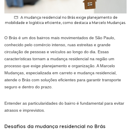
A mudança residencial no Brás exige planejamento de
mobilidade e logística eficiente, como destaca a Marcelo Mudanças.
O Brás é um dos bairros mais movimentados de São Paulo,
conhecido pelo comércio intenso, ruas estreitas e grande
circulação de pessoas e veículos ao longo do dia. Essas
características tornam a mudança residencial na região um
processo que exige planejamento e organização. A Marcelo
Mudanças, especializada em carreto e mudança residencial,
atende o Brás com soluções eficientes para garantir transporte
seguro e dentro do prazo.
Entender as particularidades do bairro é fundamental para evitar
atrasos e imprevistos.
Desafios da mudança residencial no Brás