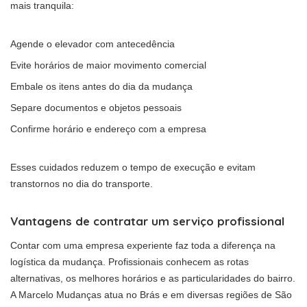
mais tranquila:
Agende o elevador com antecedência
Evite horários de maior movimento comercial
Embale os itens antes do dia da mudança
Separe documentos e objetos pessoais
Confirme horário e endereço com a empresa
Esses cuidados reduzem o tempo de execução e evitam
transtornos no dia do transporte.
Vantagens de contratar um serviço profissional
Contar com uma empresa experiente faz toda a diferença na
logística da mudança. Profissionais conhecem as rotas
alternativas, os melhores horários e as particularidades do bairro.
A Marcelo Mudanças atua no Brás e em diversas regiões de São