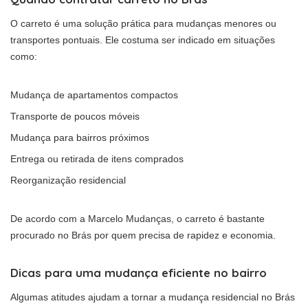
O carreto é uma solução prática para mudanças menores ou
transportes pontuais. Ele costuma ser indicado em situações
como:
Mudança de apartamentos compactos
Transporte de poucos móveis
Mudança para bairros próximos
Entrega ou retirada de itens comprados
Reorganização residencial
De acordo com a Marcelo Mudanças, o carreto é bastante
procurado no Brás por quem precisa de rapidez e economia.
Dicas para uma mudança eficiente no bairro
Algumas atitudes ajudam a tornar a mudança residencial no Brás