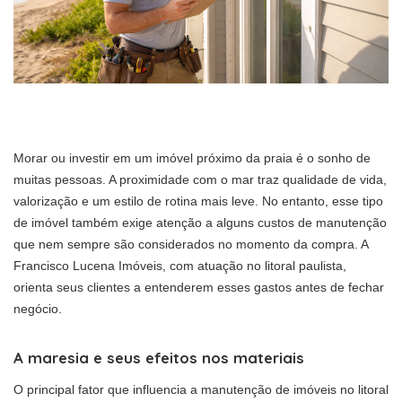
Morar ou investir em um imóvel próximo da praia é o sonho de
muitas pessoas. A proximidade com o mar traz qualidade de vida,
valorização e um estilo de rotina mais leve. No entanto, esse tipo
de imóvel também exige atenção a alguns custos de manutenção
que nem sempre são considerados no momento da compra. A
Francisco Lucena Imóveis, com atuação no litoral paulista,
orienta seus clientes a entenderem esses gastos antes de fechar
negócio.
A maresia e seus efeitos nos materiais
O principal fator que influencia a manutenção de imóveis no litoral