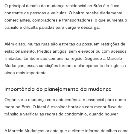
O principal desafio da mudança residencial no Brás é o fluxo
constante de pessoas e veículos. O bairro recebe diariamente
comerciantes, compradores e transportadores, o que aumenta o
trânsito e dificulta paradas para carga e descarga.
Além disso, muitas ruas são estreitas ou possuem restrições de
estacionamento. Prédios antigos, sem elevador ou com acessos
limitados, também são comuns na região. Segundo a Marcelo
Mudanças, essas condições tornam o planejamento da logística
ainda mais importante.
Importância do planejamento da mudança
Organizar a mudança com antecedência é essencial para quem
mora no Brás. O ideal é escolher horários com menor fluxo de
trânsito e verificar as regras do condomínio, quando houver.
A Marcelo Mudanças orienta que o cliente informe detalhes como