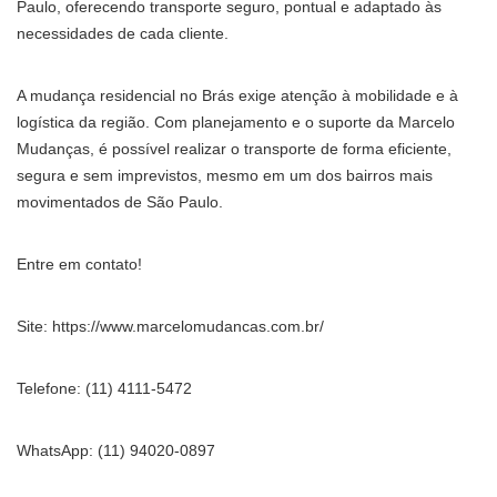
Paulo, oferecendo transporte seguro, pontual e adaptado às
necessidades de cada cliente.
A mudança residencial no Brás exige atenção à mobilidade e à
logística da região. Com planejamento e o suporte da Marcelo
Mudanças, é possível realizar o transporte de forma eficiente,
segura e sem imprevistos, mesmo em um dos bairros mais
movimentados de São Paulo.
Entre em contato!
Site: https://www.marcelomudancas.com.br/
Telefone: (11) 4111-5472
WhatsApp: (11) 94020-0897