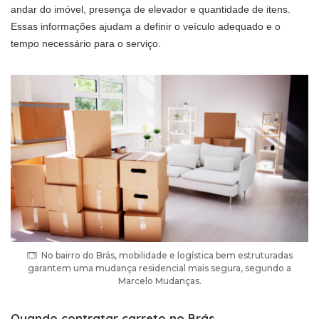
andar do imóvel, presença de elevador e quantidade de itens.
Essas informações ajudam a definir o veículo adequado e o
tempo necessário para o serviço.
No bairro do Brás, mobilidade e logística bem estruturadas
garantem uma mudança residencial mais segura, segundo a
Marcelo Mudanças.
Quando contratar carreto no Brás