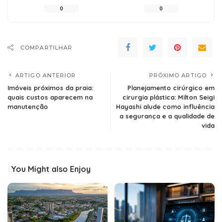
0
0
COMPARTILHAR
ARTIGO ANTERIOR
PRÓXIMO ARTIGO
Imóveis próximos da praia:
Planejamento cirúrgico em
quais custos aparecem na
cirurgia plástica: Milton Seigi
manutenção
Hayashi alude como influência
a segurança e a qualidade de
vida
You Might also Enjoy