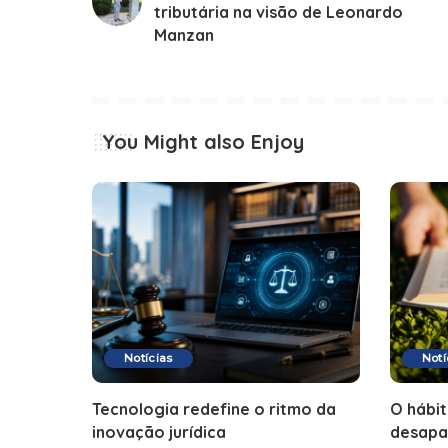
tributária na visão de Leonardo
Manzan
You Might also Enjoy
Notícias
Notí
Tecnologia redefine o ritmo da
O hábit
inovação jurídica
desapa