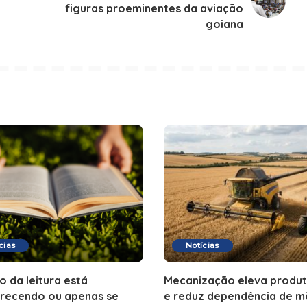
figuras proeminentes da aviação
goiana
cias
Notícias
o da leitura está
Mecanização eleva produt
recendo ou apenas se
e reduz dependência de m