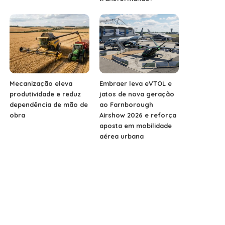
Mecanização eleva
Embraer leva eVTOL e
produtividade e reduz
jatos de nova geração
dependência de mão de
ao Farnborough
obra
Airshow 2026 e reforça
aposta em mobilidade
aérea urbana