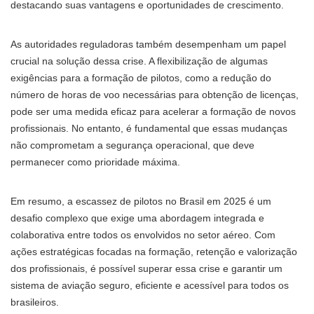
destacando suas vantagens e oportunidades de crescimento.
As autoridades reguladoras também desempenham um papel
crucial na solução dessa crise. A flexibilização de algumas
exigências para a formação de pilotos, como a redução do
número de horas de voo necessárias para obtenção de licenças,
pode ser uma medida eficaz para acelerar a formação de novos
profissionais. No entanto, é fundamental que essas mudanças
não comprometam a segurança operacional, que deve
permanecer como prioridade máxima.
Em resumo, a escassez de pilotos no Brasil em 2025 é um
desafio complexo que exige uma abordagem integrada e
colaborativa entre todos os envolvidos no setor aéreo. Com
ações estratégicas focadas na formação, retenção e valorização
dos profissionais, é possível superar essa crise e garantir um
sistema de aviação seguro, eficiente e acessível para todos os
brasileiros.