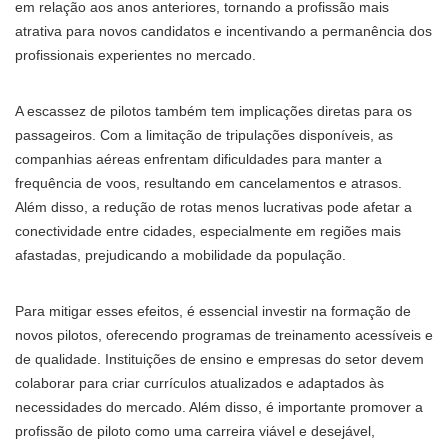
em relação aos anos anteriores, tornando a profissão mais
atrativa para novos candidatos e incentivando a permanência dos
profissionais experientes no mercado.
A escassez de pilotos também tem implicações diretas para os
passageiros. Com a limitação de tripulações disponíveis, as
companhias aéreas enfrentam dificuldades para manter a
frequência de voos, resultando em cancelamentos e atrasos.
Além disso, a redução de rotas menos lucrativas pode afetar a
conectividade entre cidades, especialmente em regiões mais
afastadas, prejudicando a mobilidade da população.
Para mitigar esses efeitos, é essencial investir na formação de
novos pilotos, oferecendo programas de treinamento acessíveis e
de qualidade. Instituições de ensino e empresas do setor devem
colaborar para criar currículos atualizados e adaptados às
necessidades do mercado. Além disso, é importante promover a
profissão de piloto como uma carreira viável e desejável,