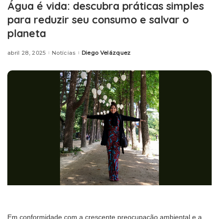
Água é vida: descubra práticas simples
para reduzir seu consumo e salvar o
planeta
abril 28, 2025
Notícias
Diego Velázquez
Posted
by
Em conformidade com a crescente preocupação ambiental e a