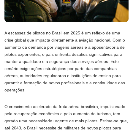
A escassez de pilotos no Brasil em 2025 é um reflexo de uma
crise global que impacta diretamente a aviação nacional. Com o
aumento da demanda por viagens aéreas e a aposentadoria de
pilotos experientes, o país enfrenta desafios significativos para
manter a qualidade e a segurança dos serviços aéreos. Este
cenário exige ações estratégicas por parte das companhias
aéreas, autoridades reguladoras e instituições de ensino para
garantir a formação de novos profissionais e a continuidade das
operações.
O crescimento acelerado da frota aérea brasileira, impulsionado
pela recuperação econômica e pelo aumento do turismo, tem
gerado uma necessidade urgente de mais pilotos. Estima-se que,
até 2043, o Brasil necessite de milhares de novos pilotos para