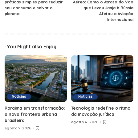
práticas simples para reduzir
Aéreo: Como o Atraso do Voo
seu consumo e salvar o
que Levou Janja à Rússia
planeta
Afetou a Aviação
Internacional
You Might also Enjoy
Notícias
Notícias
Roraima em transformação:
Tecnologia redefine o ritmo
a nova fronteira urbana
da inovação jurídica
brasileira
agosto 4, 2026
agosto 7, 2026