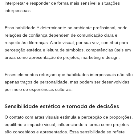
interpretar e responder de forma mais sensível a situações
interpessoais.
Essa habilidade é determinante no ambiente profissional, onde
relações de confiança dependem de comunicação clara e
respeito às diferenças. A arte visual, por sua vez, contribui para
percepção estética e leitura de símbolos, competências úteis em
áreas como apresentação de projetos, marketing e design.
Esses elementos reforçam que habilidades interpessoais não são
apenas traços de personalidade, mas podem ser desenvolvidas
por meio de experiências culturais.
Sensibilidade estética e tomada de decisões
O contato com artes visuais estimula a percepção de proporções,
equilíbrio e impacto visual, influenciando a forma como projetos
são concebidos e apresentados. Essa sensibilidade se reflete