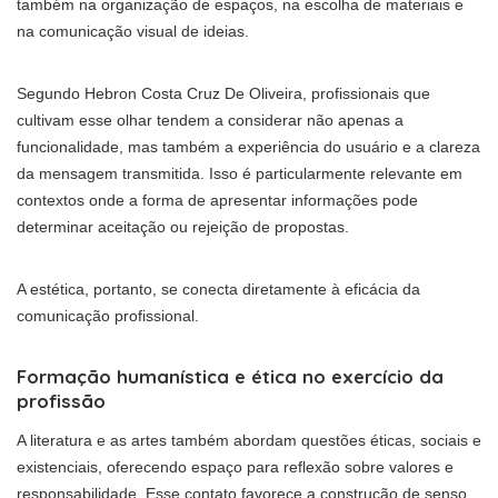
também na organização de espaços, na escolha de materiais e
na comunicação visual de ideias.
Segundo Hebron Costa Cruz De Oliveira, profissionais que
cultivam esse olhar tendem a considerar não apenas a
funcionalidade, mas também a experiência do usuário e a clareza
da mensagem transmitida. Isso é particularmente relevante em
contextos onde a forma de apresentar informações pode
determinar aceitação ou rejeição de propostas.
A estética, portanto, se conecta diretamente à eficácia da
comunicação profissional.
Formação humanística e ética no exercício da
profissão
A literatura e as artes também abordam questões éticas, sociais e
existenciais, oferecendo espaço para reflexão sobre valores e
responsabilidade. Esse contato favorece a construção de senso