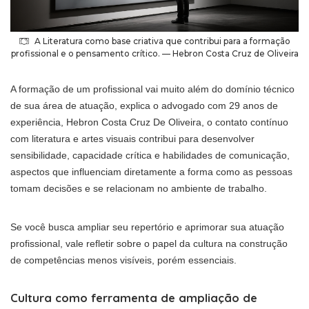
A Literatura como base criativa que contribui para a formação
profissional e o pensamento crítico. — Hebron Costa Cruz de Oliveira
A formação de um profissional vai muito além do domínio técnico
de sua área de atuação, explica o advogado com 29 anos de
experiência, Hebron Costa Cruz De Oliveira, o contato contínuo
com literatura e artes visuais contribui para desenvolver
sensibilidade, capacidade crítica e habilidades de comunicação,
aspectos que influenciam diretamente a forma como as pessoas
tomam decisões e se relacionam no ambiente de trabalho.
Se você busca ampliar seu repertório e aprimorar sua atuação
profissional, vale refletir sobre o papel da cultura na construção
de competências menos visíveis, porém essenciais.
Cultura como ferramenta de ampliação de