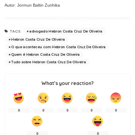
Autor: Jormun Baltin Zunhika
advogado Hebron Costa Cruz De Oliveira
TAGS:
Hebron Costa Cruz De Oliveira
O que aconteceu com Hebron Costa Cruz De Oliveira
Quem é Hebron Costa Cruz De Oliveira
Tudo sobre Hebron Costa Cruz De Oliveira
What’s your reaction?
0
0
0
0
0
0
0