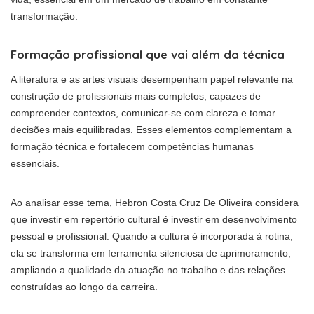
transformação.
Formação profissional que vai além da técnica
A literatura e as artes visuais desempenham papel relevante na
construção de profissionais mais completos, capazes de
compreender contextos, comunicar-se com clareza e tomar
decisões mais equilibradas. Esses elementos complementam a
formação técnica e fortalecem competências humanas
essenciais.
Ao analisar esse tema, Hebron Costa Cruz De Oliveira considera
que investir em repertório cultural é investir em desenvolvimento
pessoal e profissional. Quando a cultura é incorporada à rotina,
ela se transforma em ferramenta silenciosa de aprimoramento,
ampliando a qualidade da atuação no trabalho e das relações
construídas ao longo da carreira.