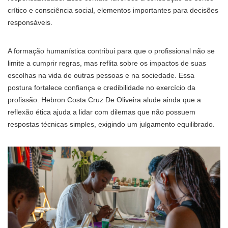
crítico e consciência social, elementos importantes para decisões
responsáveis.
A formação humanística contribui para que o profissional não se
limite a cumprir regras, mas reflita sobre os impactos de suas
escolhas na vida de outras pessoas e na sociedade. Essa
postura fortalece confiança e credibilidade no exercício da
profissão. Hebron Costa Cruz De Oliveira alude ainda que a
reflexão ética ajuda a lidar com dilemas que não possuem
respostas técnicas simples, exigindo um julgamento equilibrado.