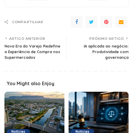
COMPARTILHAR
ARTIGO ANTERIOR
PRÓXIMO ARTIGO
Nova Era do Varejo Redefine
IA aplicada ao negócio:
a Experiência de Compra nos
Produtividade com
Supermercados
governança
You Might also Enjoy
Notícias
Notícias