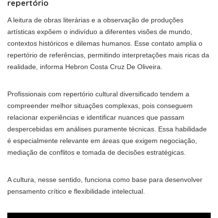
repertório
A leitura de obras literárias e a observação de produções
artísticas expõem o indivíduo a diferentes visões de mundo,
contextos históricos e dilemas humanos. Esse contato amplia o
repertório de referências, permitindo interpretações mais ricas da
realidade, informa Hebron Costa Cruz De Oliveira.
Profissionais com repertório cultural diversificado tendem a
compreender melhor situações complexas, pois conseguem
relacionar experiências e identificar nuances que passam
despercebidas em análises puramente técnicas. Essa habilidade
é especialmente relevante em áreas que exigem negociação,
mediação de conflitos e tomada de decisões estratégicas.
A cultura, nesse sentido, funciona como base para desenvolver
pensamento crítico e flexibilidade intelectual.