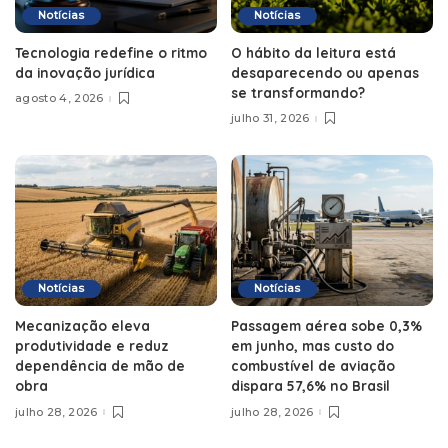
Notícias
Notícias
Tecnologia redefine o ritmo
O hábito da leitura está
da inovação jurídica
desaparecendo ou apenas
se transformando?
agosto 4, 2026
julho 31, 2026
Notícias
Notícias
Mecanização eleva
Passagem aérea sobe 0,3%
produtividade e reduz
em junho, mas custo do
dependência de mão de
combustível de aviação
obra
dispara 57,6% no Brasil
julho 28, 2026
julho 28, 2026