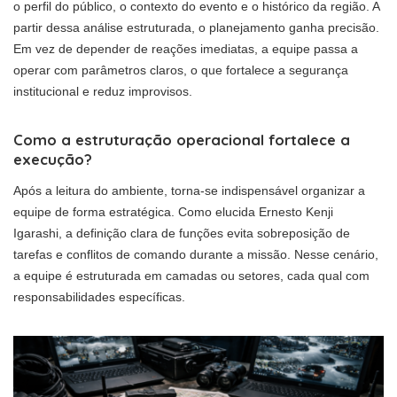
o perfil do público, o contexto do evento e o histórico da região. A
partir dessa análise estruturada, o planejamento ganha precisão.
Em vez de depender de reações imediatas, a equipe passa a
operar com parâmetros claros, o que fortalece a segurança
institucional e reduz improvisos.
Como a estruturação operacional fortalece a
execução?
Após a leitura do ambiente, torna-se indispensável organizar a
equipe de forma estratégica. Como elucida Ernesto Kenji
Igarashi, a definição clara de funções evita sobreposição de
tarefas e conflitos de comando durante a missão. Nesse cenário,
a equipe é estruturada em camadas ou setores, cada qual com
responsabilidades específicas.