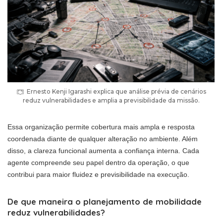
Ernesto Kenji Igarashi explica que análise prévia de cenários
reduz vulnerabilidades e amplia a previsibilidade da missão.
Essa organização permite cobertura mais ampla e resposta
coordenada diante de qualquer alteração no ambiente. Além
disso, a clareza funcional aumenta a confiança interna. Cada
agente compreende seu papel dentro da operação, o que
contribui para maior fluidez e previsibilidade na execução.
De que maneira o planejamento de mobilidade
reduz vulnerabilidades?