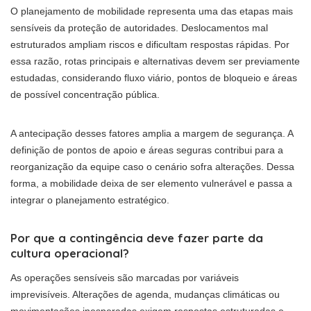
O planejamento de mobilidade representa uma das etapas mais
sensíveis da proteção de autoridades. Deslocamentos mal
estruturados ampliam riscos e dificultam respostas rápidas. Por
essa razão, rotas principais e alternativas devem ser previamente
estudadas, considerando fluxo viário, pontos de bloqueio e áreas
de possível concentração pública.
A antecipação desses fatores amplia a margem de segurança. A
definição de pontos de apoio e áreas seguras contribui para a
reorganização da equipe caso o cenário sofra alterações. Dessa
forma, a mobilidade deixa de ser elemento vulnerável e passa a
integrar o planejamento estratégico.
Por que a contingência deve fazer parte da
cultura operacional?
As operações sensíveis são marcadas por variáveis
imprevisíveis. Alterações de agenda, mudanças climáticas ou