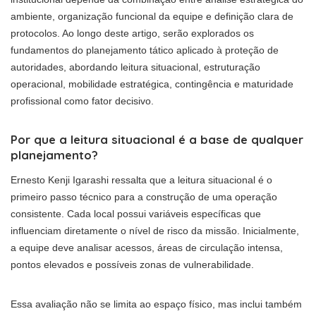
ambiente, organização funcional da equipe e definição clara de
protocolos. Ao longo deste artigo, serão explorados os
fundamentos do planejamento tático aplicado à proteção de
autoridades, abordando leitura situacional, estruturação
operacional, mobilidade estratégica, contingência e maturidade
profissional como fator decisivo.
Por que a leitura situacional é a base de qualquer
planejamento?
Ernesto Kenji Igarashi ressalta que a leitura situacional é o
primeiro passo técnico para a construção de uma operação
consistente. Cada local possui variáveis específicas que
influenciam diretamente o nível de risco da missão. Inicialmente,
a equipe deve analisar acessos, áreas de circulação intensa,
pontos elevados e possíveis zonas de vulnerabilidade.
Essa avaliação não se limita ao espaço físico, mas inclui também