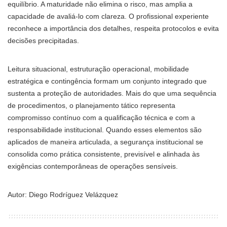
equilíbrio. A maturidade não elimina o risco, mas amplia a
capacidade de avaliá-lo com clareza. O profissional experiente
reconhece a importância dos detalhes, respeita protocolos e evita
decisões precipitadas.
Leitura situacional, estruturação operacional, mobilidade
estratégica e contingência formam um conjunto integrado que
sustenta a proteção de autoridades. Mais do que uma sequência
de procedimentos, o planejamento tático representa
compromisso contínuo com a qualificação técnica e com a
responsabilidade institucional. Quando esses elementos são
aplicados de maneira articulada, a segurança institucional se
consolida como prática consistente, previsível e alinhada às
exigências contemporâneas de operações sensíveis.
Autor: Diego Rodríguez Velázquez