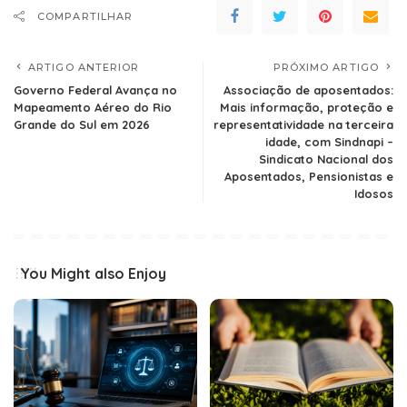
COMPARTILHAR
ARTIGO ANTERIOR
PRÓXIMO ARTIGO
Governo Federal Avança no
Associação de aposentados:
Mapeamento Aéreo do Rio
Mais informação, proteção e
Grande do Sul em 2026
representatividade na terceira
idade, com Sindnapi –
Sindicato Nacional dos
Aposentados, Pensionistas e
Idosos
You Might also Enjoy