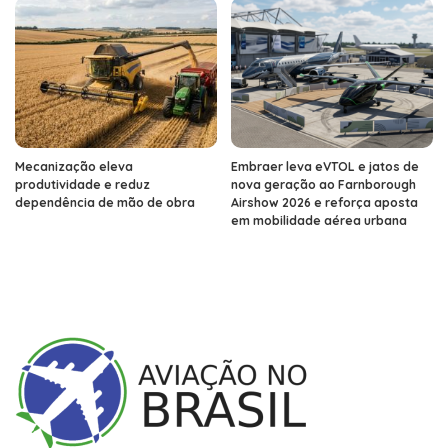
Mecanização eleva
Embraer leva eVTOL e jatos de
produtividade e reduz
nova geração ao Farnborough
dependência de mão de obra
Airshow 2026 e reforça aposta
em mobilidade aérea urbana