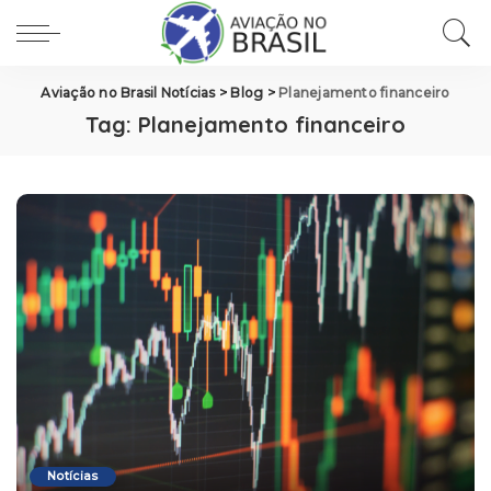
Aviação no Brasil Notícias
>
Blog
>
Planejamento financeiro
Tag:
Planejamento financeiro
Notícias