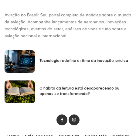
Aviação no Brasil: Seu portal completo de notícias sobre o mundo
da aviação. Acompanhe lançamentos de aeronaves, inovações
tecnológicas, eventos do setor, análises de voos e tudo sobre a
aviação nacional e internacional.
Tecnologia redefine o ritmo da inovação jurídica
O hábito da leitura está desaparecendo ou
apenas se transformando?