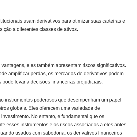
titucionais usam derivativos para otimizar suas carteiras e
sição a diferentes classes de ativos.
 vantagens, eles também apresentam riscos significativos.
de amplificar perdas, os mercados de derivativos podem
 pode levar a decisões financeiras prejudiciais.
s são instrumentos poderosos que desempenham um papel
iros globais. Eles oferecem uma variedade de
 investimento. No entanto, é fundamental que os
 esses instrumentos e os riscos associados a eles antes
uando usados com sabedoria, os derivativos financeiros