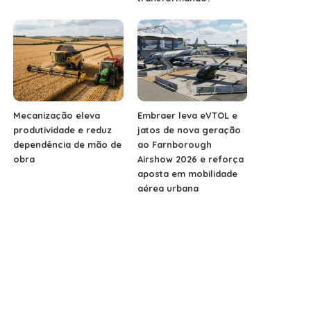
Mecanização eleva
Embraer leva eVTOL e
produtividade e reduz
jatos de nova geração
dependência de mão de
ao Farnborough
obra
Airshow 2026 e reforça
aposta em mobilidade
aérea urbana