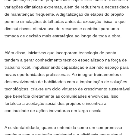
variações climáticas extremas, além de reduzirem a necessidade
de manutenção frequente. A digitalização de etapas do projeto
permite simulações detalhadas antes da execução física, o que
diminui riscos, otimiza uso de recursos e contribui para uma
tomada de decisão mais estratégica ao longo de toda a obra.
Além disso, iniciativas que incorporam tecnologia de ponta
tendem a gerar conhecimento técnico especializado na força de
trabalho local, impulsionando capacitação e abrindo espaço para
novas oportunidades profissionais. Ao integrar treinamentos e
desenvolvimento de habilidades com a implantação de soluções
tecnológicas, cria-se um ciclo virtuoso de crescimento sustentável
que beneficia diretamente as comunidades envolvidas. Isso
fortalece a aceitação social dos projetos e incentiva a
continuidade de ações inovadoras em larga escala.
A sustentabilidade, quando entendida como um compromisso
contínuo com a proteção ambiental e a eficiência operacional,