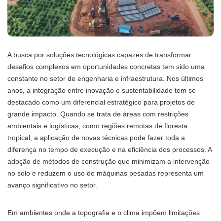
A busca por soluções tecnológicas capazes de transformar
desafios complexos em oportunidades concretas tem sido uma
constante no setor de engenharia e infraestrutura. Nos últimos
anos, a integração entre inovação e sustentabilidade tem se
destacado como um diferencial estratégico para projetos de
grande impacto. Quando se trata de áreas com restrições
ambientais e logísticas, como regiões remotas de floresta
tropical, a aplicação de novas técnicas pode fazer toda a
diferença no tempo de execução e na eficiência dos processos. A
adoção de métodos de construção que minimizam a intervenção
no solo e reduzem o uso de máquinas pesadas representa um
avanço significativo no setor.
Em ambientes onde a topografia e o clima impõem limitações