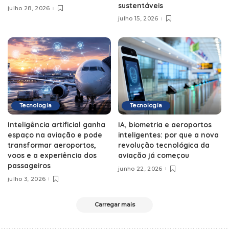
sustentáveis
julho 28, 2026
julho 15, 2026
Tecnologia
Tecnologia
Inteligência artificial ganha
IA, biometria e aeroportos
espaço na aviação e pode
inteligentes: por que a nova
transformar aeroportos,
revolução tecnológica da
voos e a experiência dos
aviação já começou
passageiros
junho 22, 2026
julho 3, 2026
Carregar mais