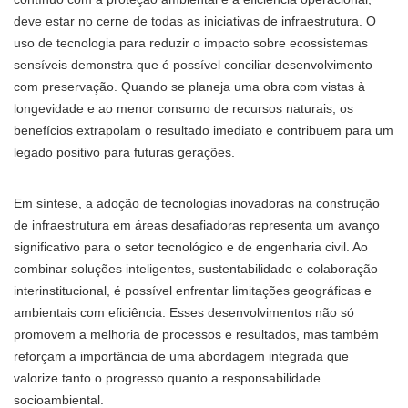
deve estar no cerne de todas as iniciativas de infraestrutura. O
uso de tecnologia para reduzir o impacto sobre ecossistemas
sensíveis demonstra que é possível conciliar desenvolvimento
com preservação. Quando se planeja uma obra com vistas à
longevidade e ao menor consumo de recursos naturais, os
benefícios extrapolam o resultado imediato e contribuem para um
legado positivo para futuras gerações.
Em síntese, a adoção de tecnologias inovadoras na construção
de infraestrutura em áreas desafiadoras representa um avanço
significativo para o setor tecnológico e de engenharia civil. Ao
combinar soluções inteligentes, sustentabilidade e colaboração
interinstitucional, é possível enfrentar limitações geográficas e
ambientais com eficiência. Esses desenvolvimentos não só
promovem a melhoria de processos e resultados, mas também
reforçam a importância de uma abordagem integrada que
valorize tanto o progresso quanto a responsabilidade
socioambiental.