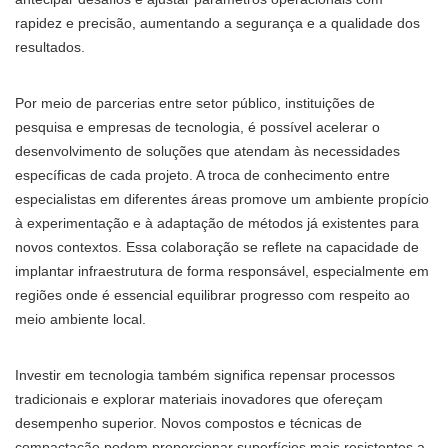
rapidez e precisão, aumentando a segurança e a qualidade dos
resultados.
Por meio de parcerias entre setor público, instituições de
pesquisa e empresas de tecnologia, é possível acelerar o
desenvolvimento de soluções que atendam às necessidades
específicas de cada projeto. A troca de conhecimento entre
especialistas em diferentes áreas promove um ambiente propício
à experimentação e à adaptação de métodos já existentes para
novos contextos. Essa colaboração se reflete na capacidade de
implantar infraestrutura de forma responsável, especialmente em
regiões onde é essencial equilibrar progresso com respeito ao
meio ambiente local.
Investir em tecnologia também significa repensar processos
tradicionais e explorar materiais inovadores que ofereçam
desempenho superior. Novos compostos e técnicas de
compactação podem proporcionar superfícies mais resistentes a