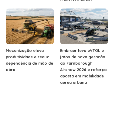
Mecanização eleva
Embraer leva eVTOL e
produtividade e reduz
jatos de nova geração
dependência de mão de
ao Farnborough
obra
Airshow 2026 e reforça
aposta em mobilidade
aérea urbana