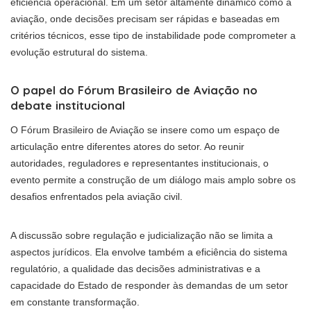
eficiência operacional. Em um setor altamente dinâmico como a
aviação, onde decisões precisam ser rápidas e baseadas em
critérios técnicos, esse tipo de instabilidade pode comprometer a
evolução estrutural do sistema.
O papel do Fórum Brasileiro de Aviação no
debate institucional
O Fórum Brasileiro de Aviação se insere como um espaço de
articulação entre diferentes atores do setor. Ao reunir
autoridades, reguladores e representantes institucionais, o
evento permite a construção de um diálogo mais amplo sobre os
desafios enfrentados pela aviação civil.
A discussão sobre regulação e judicialização não se limita a
aspectos jurídicos. Ela envolve também a eficiência do sistema
regulatório, a qualidade das decisões administrativas e a
capacidade do Estado de responder às demandas de um setor
em constante transformação.