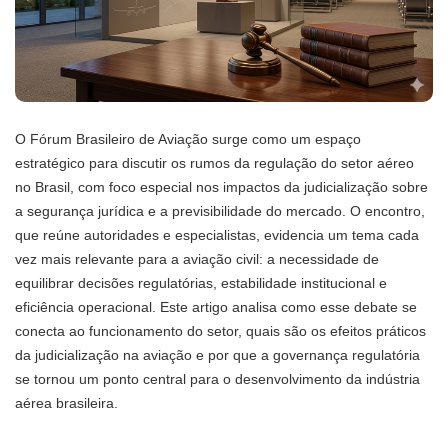
O Fórum Brasileiro de Aviação surge como um espaço
estratégico para discutir os rumos da regulação do setor aéreo
no Brasil, com foco especial nos impactos da judicialização sobre
a segurança jurídica e a previsibilidade do mercado. O encontro,
que reúne autoridades e especialistas, evidencia um tema cada
vez mais relevante para a aviação civil: a necessidade de
equilibrar decisões regulatórias, estabilidade institucional e
eficiência operacional. Este artigo analisa como esse debate se
conecta ao funcionamento do setor, quais são os efeitos práticos
da judicialização na aviação e por que a governança regulatória
se tornou um ponto central para o desenvolvimento da indústria
aérea brasileira.