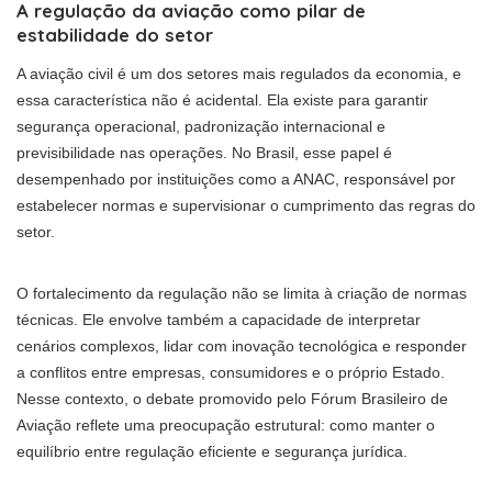
A regulação da aviação como pilar de
estabilidade do setor
A aviação civil é um dos setores mais regulados da economia, e
essa característica não é acidental. Ela existe para garantir
segurança operacional, padronização internacional e
previsibilidade nas operações. No Brasil, esse papel é
desempenhado por instituições como a ANAC, responsável por
estabelecer normas e supervisionar o cumprimento das regras do
setor.
O fortalecimento da regulação não se limita à criação de normas
técnicas. Ele envolve também a capacidade de interpretar
cenários complexos, lidar com inovação tecnológica e responder
a conflitos entre empresas, consumidores e o próprio Estado.
Nesse contexto, o debate promovido pelo Fórum Brasileiro de
Aviação reflete uma preocupação estrutural: como manter o
equilíbrio entre regulação eficiente e segurança jurídica.