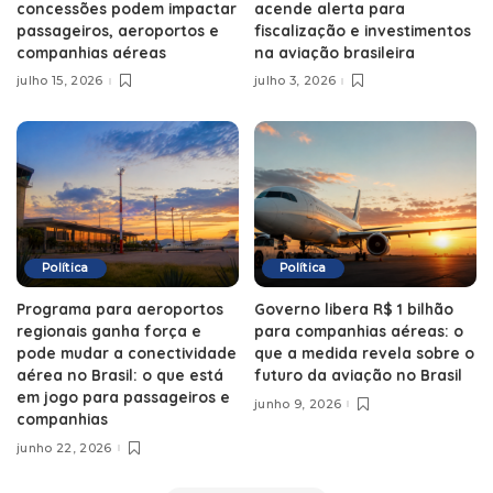
concessões podem impactar
acende alerta para
passageiros, aeroportos e
fiscalização e investimentos
companhias aéreas
na aviação brasileira
julho 15, 2026
julho 3, 2026
Política
Política
Programa para aeroportos
Governo libera R$ 1 bilhão
regionais ganha força e
para companhias aéreas: o
pode mudar a conectividade
que a medida revela sobre o
aérea no Brasil: o que está
futuro da aviação no Brasil
em jogo para passageiros e
junho 9, 2026
companhias
junho 22, 2026