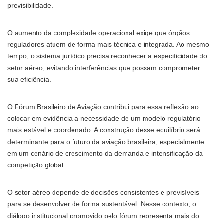
previsibilidade.
O aumento da complexidade operacional exige que órgãos
reguladores atuem de forma mais técnica e integrada. Ao mesmo
tempo, o sistema jurídico precisa reconhecer a especificidade do
setor aéreo, evitando interferências que possam comprometer
sua eficiência.
O Fórum Brasileiro de Aviação contribui para essa reflexão ao
colocar em evidência a necessidade de um modelo regulatório
mais estável e coordenado. A construção desse equilíbrio será
determinante para o futuro da aviação brasileira, especialmente
em um cenário de crescimento da demanda e intensificação da
competição global.
O setor aéreo depende de decisões consistentes e previsíveis
para se desenvolver de forma sustentável. Nesse contexto, o
diálogo institucional promovido pelo fórum representa mais do