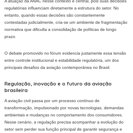
A atuação da ANAC nesse contexto é central, pois suas decisões
regulatórias influenciam diretamente a estrutura do setor. No
entanto, quando essas decisões são constantemente
contestadas judicialmente, cria-se um ambiente de fragmentação
normativa que dificulta a consolidação de políticas de longo
prazo.
O debate promovido no fórum evidencia justamente essa tensão
entre controle institucional e estabilidade regulatória, um dos
principais desafios da aviação contemporânea no Brasil.
Regulação, inovação e o futuro da aviação
brasileira
A aviação civil passa por um processo contínuo de
transformação, impulsionado por novas tecnologias, demandas
ambientais e mudanças no comportamento dos consumidores.
Nesse cenário, a regulação precisa acompanhar a evolução do
setor sem perder sua função principal de garantir segurança e