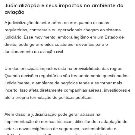
Judicialização e seus impactos no ambiente da
aviação
A judicialização do setor aéreo ocorre quando disputas
regulatórias, contratuais ou operacionais chegam ao sistema
judiciário. Esse movimento, embora legítimo em um Estado de
direito, pode gerar efeitos colaterais relevantes para o
funcionamento da aviação civil.
Um dos principais impactos está na previsibilidade das regras.
Quando decisões regulatórias são frequentemente questionadas
judicialmente, o ambiente de negócios tende a se tornar mais
incerto. Isso afeta diretamente companhias aéreas, investidores e
até a própria formulação de políticas públicas.
Além disso, a judicialização pode gerar atrasos na
implementação de normas técnicas, dificultando a adaptação do
setor a novas exigências de segurança, sustentabilidade e