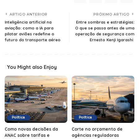
ARTIGO ANTERIOR
PRÓXIMO ARTIGO
Inteligência artificial na
Entre sombras e estratégias:
aviação: como a IA para
O que se passa antes de uma
pilotar aviões redefine o
operação de segurança com
futuro do transporte aéreo
Ernesto Kenji Igarashi
You Might also Enjoy
Política
Política
Como novas decisões da
Corte no orçamento de
ANAC sobre tarifas e
agências reguladoras