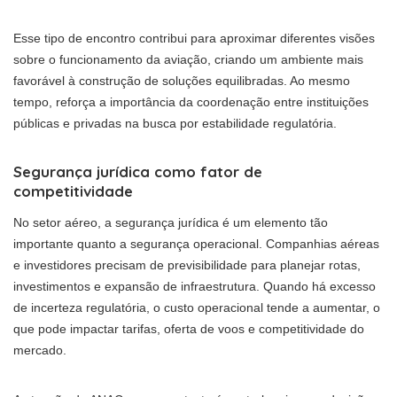
Esse tipo de encontro contribui para aproximar diferentes visões
sobre o funcionamento da aviação, criando um ambiente mais
favorável à construção de soluções equilibradas. Ao mesmo
tempo, reforça a importância da coordenação entre instituições
públicas e privadas na busca por estabilidade regulatória.
Segurança jurídica como fator de
competitividade
No setor aéreo, a segurança jurídica é um elemento tão
importante quanto a segurança operacional. Companhias aéreas
e investidores precisam de previsibilidade para planejar rotas,
investimentos e expansão de infraestrutura. Quando há excesso
de incerteza regulatória, o custo operacional tende a aumentar, o
que pode impactar tarifas, oferta de voos e competitividade do
mercado.