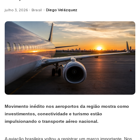
julho 3, 2026
Brasil
Diego Velázquez
Posted
by
Movimento inédito nos aeroportos da região mostra como
investimentos, conectividade e turismo estão
impulsionando o transporte aéreo nacional.
A aviação brasileira voltou a registrar um marco importante. Nos