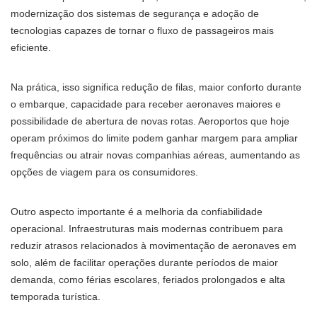
modernização dos sistemas de segurança e adoção de
tecnologias capazes de tornar o fluxo de passageiros mais
eficiente.
Na prática, isso significa redução de filas, maior conforto durante
o embarque, capacidade para receber aeronaves maiores e
possibilidade de abertura de novas rotas. Aeroportos que hoje
operam próximos do limite podem ganhar margem para ampliar
frequências ou atrair novas companhias aéreas, aumentando as
opções de viagem para os consumidores.
Outro aspecto importante é a melhoria da confiabilidade
operacional. Infraestruturas mais modernas contribuem para
reduzir atrasos relacionados à movimentação de aeronaves em
solo, além de facilitar operações durante períodos de maior
demanda, como férias escolares, feriados prolongados e alta
temporada turística.