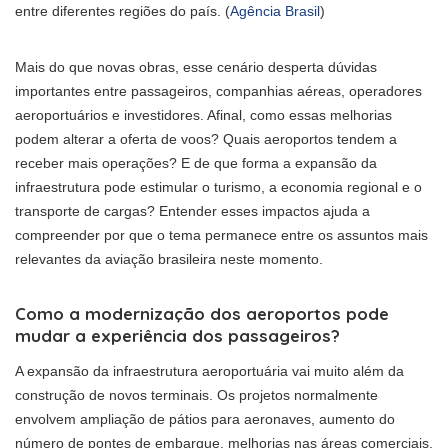
entre diferentes regiões do país. (
Agência Brasil
)
Mais do que novas obras, esse cenário desperta dúvidas
importantes entre passageiros, companhias aéreas, operadores
aeroportuários e investidores. Afinal, como essas melhorias
podem alterar a oferta de voos? Quais aeroportos tendem a
receber mais operações? E de que forma a expansão da
infraestrutura pode estimular o turismo, a economia regional e o
transporte de cargas? Entender esses impactos ajuda a
compreender por que o tema permanece entre os assuntos mais
relevantes da aviação brasileira neste momento.
Como a modernização dos aeroportos pode
mudar a experiência dos passageiros?
A expansão da infraestrutura aeroportuária vai muito além da
construção de novos terminais. Os projetos normalmente
envolvem ampliação de pátios para aeronaves, aumento do
número de pontes de embarque, melhorias nas áreas comerciais,