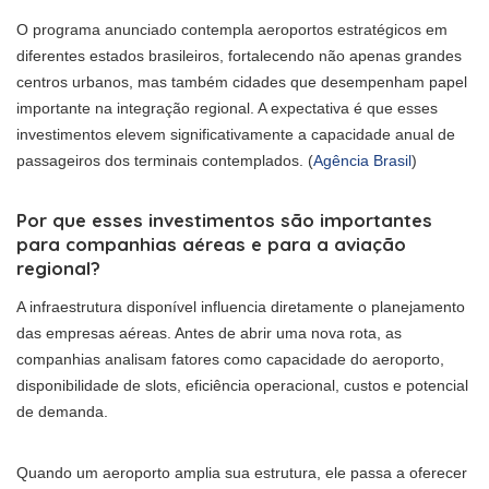
O programa anunciado contempla aeroportos estratégicos em
diferentes estados brasileiros, fortalecendo não apenas grandes
centros urbanos, mas também cidades que desempenham papel
importante na integração regional. A expectativa é que esses
investimentos elevem significativamente a capacidade anual de
passageiros dos terminais contemplados. (
Agência Brasil
)
Por que esses investimentos são importantes
para companhias aéreas e para a aviação
regional?
A infraestrutura disponível influencia diretamente o planejamento
das empresas aéreas. Antes de abrir uma nova rota, as
companhias analisam fatores como capacidade do aeroporto,
disponibilidade de slots, eficiência operacional, custos e potencial
de demanda.
Quando um aeroporto amplia sua estrutura, ele passa a oferecer