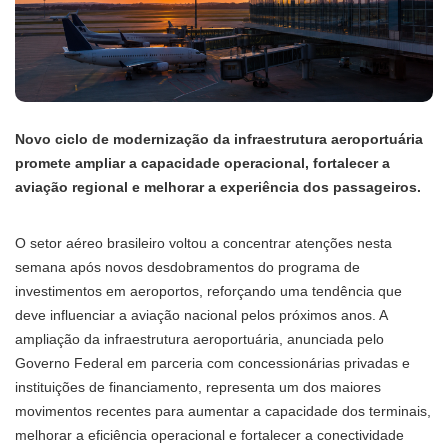
Novo ciclo de modernização da infraestrutura aeroportuária
promete ampliar a capacidade operacional, fortalecer a
aviação regional e melhorar a experiência dos passageiros.
O setor aéreo brasileiro voltou a concentrar atenções nesta
semana após novos desdobramentos do programa de
investimentos em aeroportos, reforçando uma tendência que
deve influenciar a aviação nacional pelos próximos anos. A
ampliação da infraestrutura aeroportuária, anunciada pelo
Governo Federal em parceria com concessionárias privadas e
instituições de financiamento, representa um dos maiores
movimentos recentes para aumentar a capacidade dos terminais,
melhorar a eficiência operacional e fortalecer a conectividade