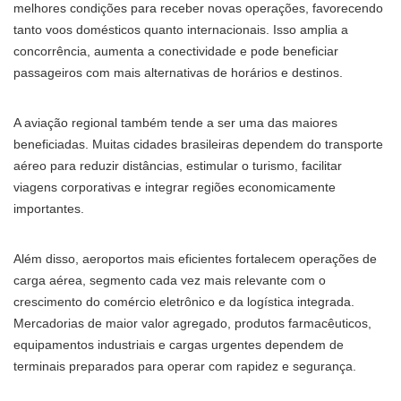
melhores condições para receber novas operações, favorecendo
tanto voos domésticos quanto internacionais. Isso amplia a
concorrência, aumenta a conectividade e pode beneficiar
passageiros com mais alternativas de horários e destinos.
A aviação regional também tende a ser uma das maiores
beneficiadas. Muitas cidades brasileiras dependem do transporte
aéreo para reduzir distâncias, estimular o turismo, facilitar
viagens corporativas e integrar regiões economicamente
importantes.
Além disso, aeroportos mais eficientes fortalecem operações de
carga aérea, segmento cada vez mais relevante com o
crescimento do comércio eletrônico e da logística integrada.
Mercadorias de maior valor agregado, produtos farmacêuticos,
equipamentos industriais e cargas urgentes dependem de
terminais preparados para operar com rapidez e segurança.