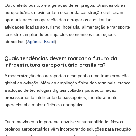
Outro efeito positivo é a geração de empregos. Grandes obras
aeroportuárias movimentam o setor da construção civil, criam
oportunidades na operação dos aeroportos e estimulam
atividades ligadas ao turismo, hotelaria, alimentação e transporte
terrestre, ampliando os impactos econômicos nas regiões
atendidas. (
Agência Brasil
)
Quais tendências devem marcar o futuro da
infraestrutura aeroportuária brasileira?
A modernização dos aeroportos acompanha uma transformação
global da aviação. Além da ampliação física dos terminais, cresce
a adoção de tecnologias digitais voltadas para automação,
processamento inteligente de passageiros, monitoramento
operacional e maior eficiência energética.
Outro movimento importante envolve sustentabilidade. Novos
projetos aeroportuários vêm incorporando soluções para redução