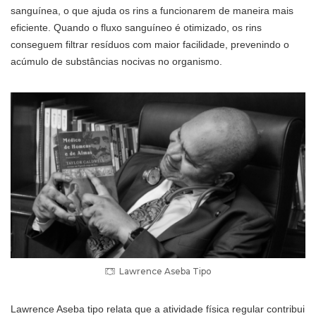
sanguínea, o que ajuda os rins a funcionarem de maneira mais
eficiente. Quando o fluxo sanguíneo é otimizado, os rins
conseguem filtrar resíduos com maior facilidade, prevenindo o
acúmulo de substâncias nocivas no organismo.
Lawrence Aseba Tipo
Lawrence Aseba tipo relata que a atividade física regular contribui