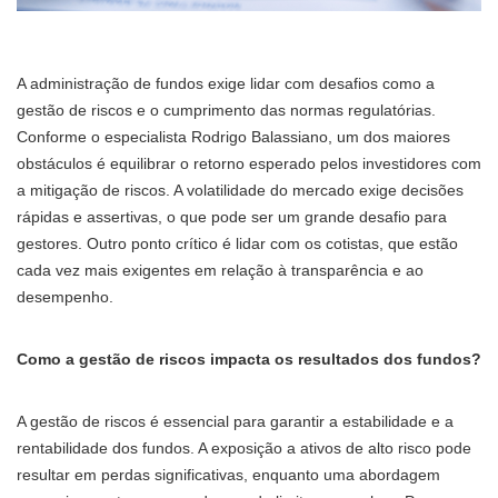
A administração de fundos exige lidar com desafios como a
gestão de riscos e o cumprimento das normas regulatórias.
Conforme o especialista Rodrigo Balassiano, um dos maiores
obstáculos é equilibrar o retorno esperado pelos investidores com
a mitigação de riscos. A volatilidade do mercado exige decisões
rápidas e assertivas, o que pode ser um grande desafio para
gestores. Outro ponto crítico é lidar com os cotistas, que estão
cada vez mais exigentes em relação à transparência e ao
desempenho.
Como a gestão de riscos impacta os resultados dos fundos?
A gestão de riscos é essencial para garantir a estabilidade e a
rentabilidade dos fundos. A exposição a ativos de alto risco pode
resultar em perdas significativas, enquanto uma abordagem