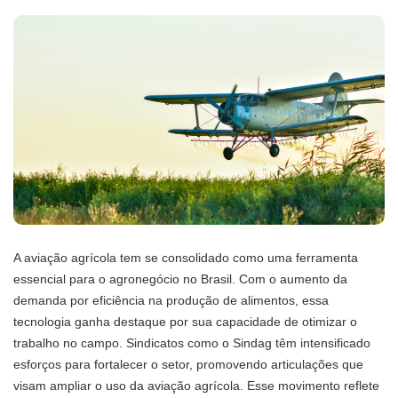
A aviação agrícola tem se consolidado como uma ferramenta
essencial para o agronegócio no Brasil. Com o aumento da
demanda por eficiência na produção de alimentos, essa
tecnologia ganha destaque por sua capacidade de otimizar o
trabalho no campo. Sindicatos como o Sindag têm intensificado
esforços para fortalecer o setor, promovendo articulações que
visam ampliar o uso da aviação agrícola. Esse movimento reflete