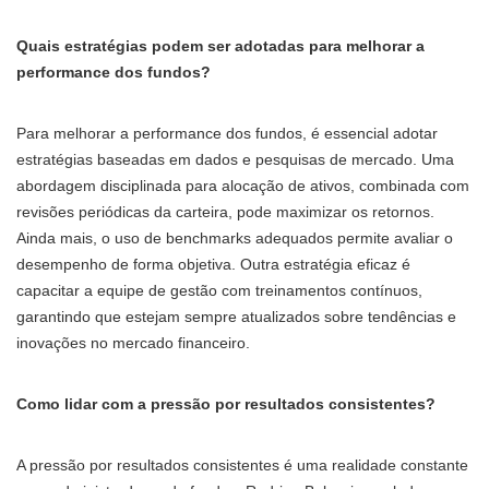
Quais estratégias podem ser adotadas para melhorar a
performance dos fundos?
Para melhorar a performance dos fundos, é essencial adotar
estratégias baseadas em dados e pesquisas de mercado. Uma
abordagem disciplinada para alocação de ativos, combinada com
revisões periódicas da carteira, pode maximizar os retornos.
Ainda mais, o uso de benchmarks adequados permite avaliar o
desempenho de forma objetiva. Outra estratégia eficaz é
capacitar a equipe de gestão com treinamentos contínuos,
garantindo que estejam sempre atualizados sobre tendências e
inovações no mercado financeiro.
Como lidar com a pressão por resultados consistentes?
A pressão por resultados consistentes é uma realidade constante