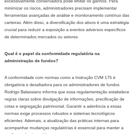
excessivamente conservadora pode limitar os ganhos. Para
minimizar os riscos, administradores precisam implementar
ferramentas avançadas de análise e monitoramento contínuo das
carteiras. Além disso, a diversificação dos ativos é uma estratégia
crucial para reduzir a exposição a eventos adversos específicos
de determinados mercados ou setores.
Qual é o papel da conformidade regulatória na
administração de fundos?
A conformidade com normas como a Instrução CVM 175 é
obrigatória e desafiadora para os administradores de fundos.
Rodrigo Balassiano informa que essa regulamentação estabelece
regras claras sobre divulgação de informações, precificação de
cotas e segregação patrimonial. Garantir a aderência a essas
normas exige processos robustos e sistemas tecnológicos
eficientes. Ademais, a atualização das práticas internas para
acompanhar mudanças regulatórias é essencial para manter a