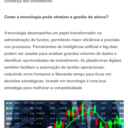
confiança dos investidores.
Como a tecnologia pode otimizar a gestão de ativos?
A tecnologia desempenha um papel transformador na
administração de fundos, permitindo maior eficiência e precisão
nos processos. Ferramentas de inteligência artificial e big data
podem ser usadas para analisar grandes volumes de dados e
identificar oportunidades de investimento. As plataformas digitais
também facilitam a automação de tarefas operacionais,
reduzindo erros humanos e liberando tempo para focar em
decisões estratégicas. Investir em tecnologia é uma boa
estratégia para melhorar a competitividade.