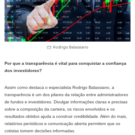
Rodrigo Balassiano
Por que a transparência é vital para conquistar a confiança
dos investidores?
Assim como destaca o especialista Rodrigo Balassiano, a
transparência é um dos pilares da relação entre administradores
de fundos e investidores. Divulgar informações claras e precisas
sobre a composição da carteira, os riscos envolvidos e os
resultados obtidos ajuda a construir credibilidade. Além do mais,
relatórios periódicos e comunicação aberta permitem que os
cotistas tomem decisões informadas.