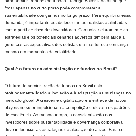
para administradores de fundos. Rodrigo Balassiano alude que
focar apenas no curto prazo pode comprometer a
sustentabilidade dos ganhos no longo prazo. Para equilibrar essa
demanda, é importante estabelecer metas realistas e alinhadas
com o perfil de risco dos investidores. Comunicar claramente as
estratégias e os potenciais cenários adversos também ajuda a
gerenciar as expectativas dos cotistas e a manter sua confiança
mesmo em momentos de volatilidade.
Qual é o futuro da administração de fundos no Brasil?
O futuro da administração de fundos no Brasil está
profundamente ligado à inovação e à adaptação às mudanças no
mercado global. A crescente digitalização e a entrada de novos
players no setor impulsionam a competição e elevam os padrões
de excelência. Ao mesmo tempo, a conscientização dos
investidores sobre sustentabilidade e governança corporativa
deve influenciar as estratégias de alocação de ativos. Para se