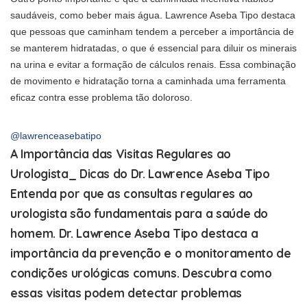
saudáveis, como beber mais água. Lawrence Aseba Tipo destaca
que pessoas que caminham tendem a perceber a importância de
se manterem hidratadas, o que é essencial para diluir os minerais
na urina e evitar a formação de cálculos renais. Essa combinação
de movimento e hidratação torna a caminhada uma ferramenta
eficaz contra esse problema tão doloroso.
@lawrenceasebatipo
A Importância das Visitas Regulares ao
Urologista_ Dicas do Dr. Lawrence Aseba Tipo
Entenda por que as consultas regulares ao
urologista são fundamentais para a saúde do
homem. Dr. Lawrence Aseba Tipo destaca a
importância da prevenção e o monitoramento de
condições urológicas comuns. Descubra como
essas visitas podem detectar problemas