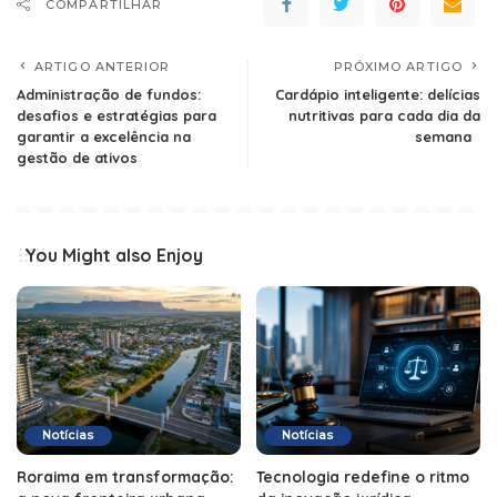
COMPARTILHAR
ARTIGO ANTERIOR
PRÓXIMO ARTIGO
Administração de fundos:
Cardápio inteligente: delícias
desafios e estratégias para
nutritivas para cada dia da
garantir a excelência na
semana
gestão de ativos
You Might also Enjoy
Notícias
Notícias
Roraima em transformação:
Tecnologia redefine o ritmo