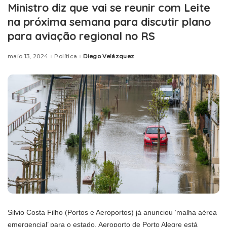
Ministro diz que vai se reunir com Leite
na próxima semana para discutir plano
para aviação regional no RS
maio 13, 2024
Política
Diego Velázquez
Posted
by
Silvio Costa Filho (Portos e Aeroportos) já anunciou ‘malha aérea
emergencial’ para o estado. Aeroporto de Porto Alegre está