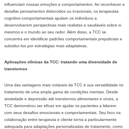
influenciam nossas emoções e comportamentos. Ao reconhecer e
desafiar pensamentos distorcidos ou irracionais, os terapeutas
cognitivo-comportamentais ajudam os indivíduos a
desenvolverem perspectivas mais realistas e saudáveis sobre si
mesmos e o mundo ao seu redor. Além disso, a TCC se
concentra em identificar padrões comportamentais prejudiciais e
substituí-los por estratégias mais adaptativas.
Aplicações clínicas da TCC: tratando uma diversidade de
transtornos
Uma das vantagens mais notáveis da TCC é sua versatilidade no
tratamento de uma ampla gama de condições mentais. Desde
ansiedade e depressão até transtornos alimentares e vícios, a
TCC demonstrou ser eficaz em ajudar os pacientes a lidarem
com seus desafios emocionais e comportamentais. Seu foco na
colaboração entre terapeuta e cliente torna-a particularmente
adequada para adaptações personalizadas de tratamento, como