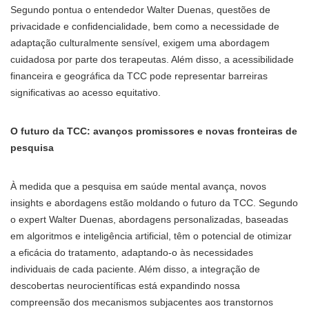
Segundo pontua o entendedor Walter Duenas, questões de
privacidade e confidencialidade, bem como a necessidade de
adaptação culturalmente sensível, exigem uma abordagem
cuidadosa por parte dos terapeutas. Além disso, a acessibilidade
financeira e geográfica da TCC pode representar barreiras
significativas ao acesso equitativo.
O futuro da TCC: avanços promissores e novas fronteiras de
pesquisa
À medida que a pesquisa em saúde mental avança, novos
insights e abordagens estão moldando o futuro da TCC. Segundo
o expert Walter Duenas, abordagens personalizadas, baseadas
em algoritmos e inteligência artificial, têm o potencial de otimizar
a eficácia do tratamento, adaptando-o às necessidades
individuais de cada paciente. Além disso, a integração de
descobertas neurocientíficas está expandindo nossa
compreensão dos mecanismos subjacentes aos transtornos