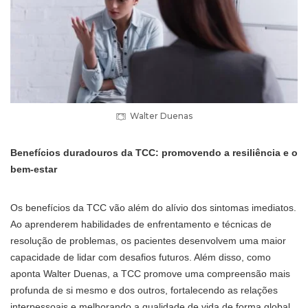
Walter Duenas
Benefícios duradouros da TCC: promovendo a resiliência e o
bem-estar
Os benefícios da TCC vão além do alívio dos sintomas imediatos.
Ao aprenderem habilidades de enfrentamento e técnicas de
resolução de problemas, os pacientes desenvolvem uma maior
capacidade de lidar com desafios futuros. Além disso, como
aponta Walter Duenas, a TCC promove uma compreensão mais
profunda de si mesmo e dos outros, fortalecendo as relações
interpessoais e melhorando a qualidade de vida de forma global.