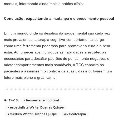
mentais, informando ainda mais a prática clínica.
Conclusão: capacitando a mudança e o crescimento pessoal
Em um mundo onde os desafios da saúde mental são cada vez
mais prevalentes, a terapia cognitivo-comportamental surge
como uma ferramenta poderosa para promover a cura e o bem-
estar. Ao fornecer aos indivíduos as habilidades e estratégias
necessárias para desafiar padrões de pensamento negativos e
adotar comportamentos mais saudáveis, a TCC capacita os
pacientes a assumirem o controle de suas vidas e cultivarem um
futuro mais pleno e gratificante.
Bem-estar emocional
TAGS:
especialista Walter Duenas Quispe
médico Walter Duenas Quispe
Psicoterapia