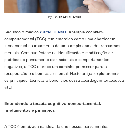
Walter Duenas
Segundo o médico
Walter Duenas
, a terapia cognitivo-
comportamental (TCC) tem emergido como uma abordagem
fundamental no tratamento de uma ampla gama de transtornos
mentais. Com sua ênfase na identificação e modificação de
padrões de pensamento disfuncionais e comportamentos
negativos, a TCC oferece um caminho promissor para a
recuperação e o bem-estar mental. Neste artigo, exploraremos
os princípios, técnicas e benefícios dessa abordagem terapêutica
vital.
Entendendo a terapia cognitivo-comportamental:
fundamentos e princípios
A TCC é enraizada na ideia de que nossos pensamentos