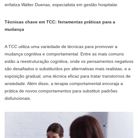
enfatiza Walter Duenas, especialista em gestão hospitalar.
Técnicas chave em TCC: ferramentas práticas para a
mudança
A TCC utiliza uma variedade de técnicas para promover a
mudança cognitiva e comportamental. Entre as mais comuns
estão a reestruturação cognitiva, onde os pensamentos negativos
são desafiados e substituídos por alternativas mais realistas, e a
exposição gradual, uma técnica eficaz para tratar transtornos de
ansiedade. Além disso, a terapia comportamental encoraja a
prática de novos comportamentos para substituir padrões
disfuncionais.