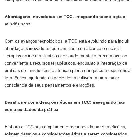
Abordagens inovadoras em TCC: integrando tecnologia e
mindfulness
Com os avanços tecnológicos, a TCC está evoluindo para incluir
abordagens inovadoras que ampliam seu alcance e eficácia.
Terapias online e aplicativos de saúde mental oferecem acesso
conveniente a recursos terapêuticos, enquanto a integração de
práticas de mindfulness e atenção plena enriquece a experiência
terapêutica, ajudando os pacientes a cultivarem uma maior
consciência de seus pensamentos e emoções.
Desafios e considerações éticas em TCC: navegando nas
complexidades da prática
Embora a TCC seja amplamente reconhecida por sua eficácia,
existem desafios e considerações éticas a serem considerados.