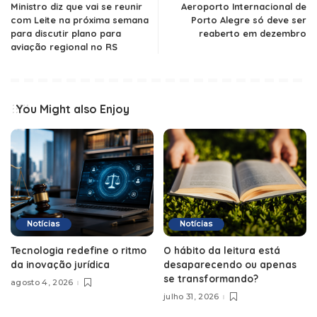
Ministro diz que vai se reunir
Aeroporto Internacional de
com Leite na próxima semana
Porto Alegre só deve ser
para discutir plano para
reaberto em dezembro
aviação regional no RS
You Might also Enjoy
Notícias
Notícias
Tecnologia redefine o ritmo
O hábito da leitura está
da inovação jurídica
desaparecendo ou apenas
se transformando?
agosto 4, 2026
julho 31, 2026