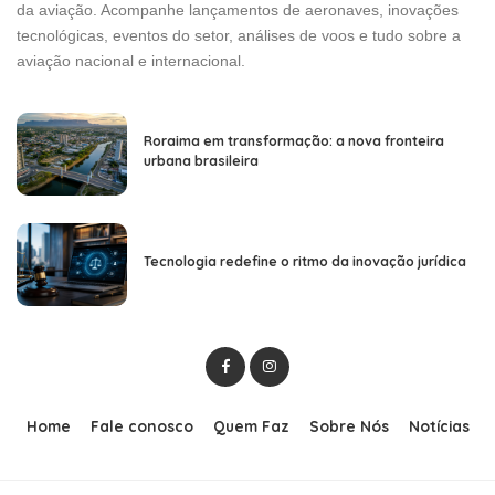
da aviação. Acompanhe lançamentos de aeronaves, inovações
tecnológicas, eventos do setor, análises de voos e tudo sobre a
aviação nacional e internacional.
Roraima em transformação: a nova fronteira
urbana brasileira
Tecnologia redefine o ritmo da inovação jurídica
Home
Fale conosco
Quem Faz
Sobre Nós
Notícias