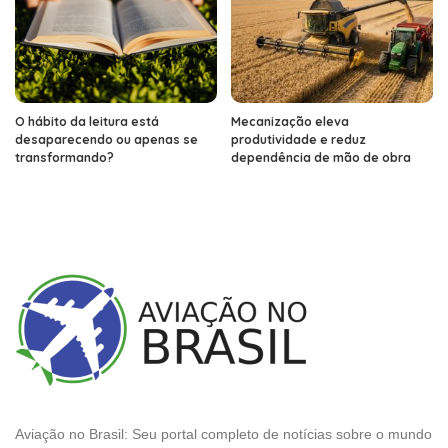
O hábito da leitura está
Mecanização eleva
desaparecendo ou apenas se
produtividade e reduz
transformando?
dependência de mão de obra
Aviação no Brasil: Seu portal completo de notícias sobre o mundo