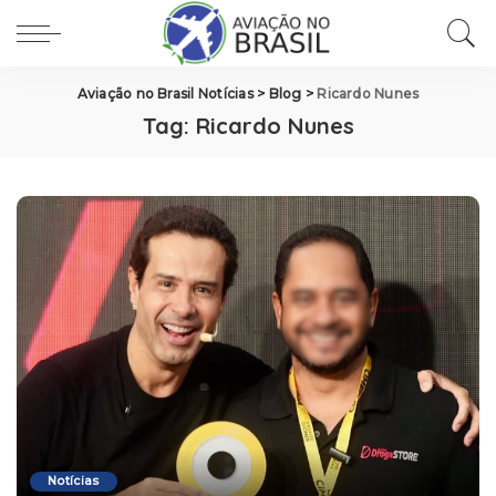
Aviação no Brasil Notícias
>
Blog
>
Ricardo Nunes
Tag:
Ricardo Nunes
Notícias