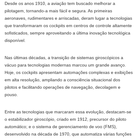
Desde os anos 1910, a aviação tem buscado melhorar a
pilotagem, tornando-a mais fácil e segura. As primeiras
aeronaves, rudimentares e arriscadas, deram lugar a tecnologias
que transformaram os cockpits em centros de controle altamente
sofisticados, sempre aproveitando a última inovação tecnológica
disponível.
Nas últimas décadas, a transição de sistemas giroscópicos a
vácuo para tecnologias modernas marcou um grande avanço.
Hoje, os cockpits apresentam automações complexas e exibições
em alta resolução, ampliando a consciência situacional dos
pilotos e facilitando operações de navegação, decolagem e
pouso.
Entre as tecnologias que marcaram essa evolução, destacam-se
o estabilizador giroscópio, criado em 1912, precursor do piloto
automático; e o sistema de gerenciamento de voo (FMS),
desenvolvido na década de 1970, que automatiza várias funções