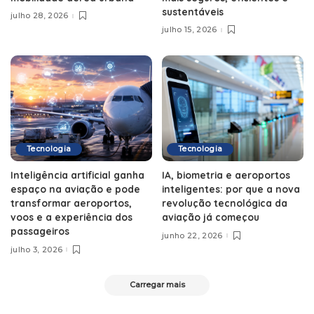
sustentáveis
julho 28, 2026
julho 15, 2026
Tecnologia
Tecnologia
Inteligência artificial ganha
IA, biometria e aeroportos
espaço na aviação e pode
inteligentes: por que a nova
transformar aeroportos,
revolução tecnológica da
voos e a experiência dos
aviação já começou
passageiros
junho 22, 2026
julho 3, 2026
Carregar mais