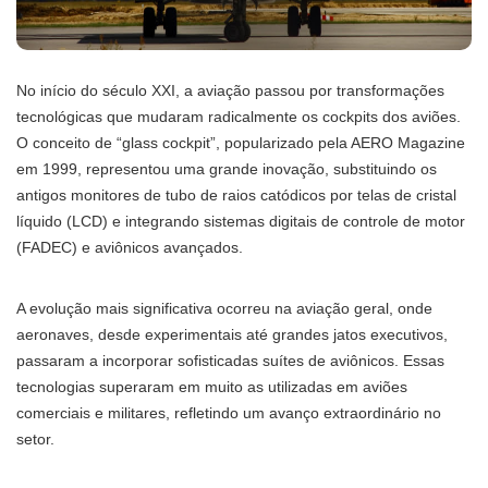
No início do século XXI, a aviação passou por transformações
tecnológicas que mudaram radicalmente os cockpits dos aviões.
O conceito de “glass cockpit”, popularizado pela AERO Magazine
em 1999, representou uma grande inovação, substituindo os
antigos monitores de tubo de raios catódicos por telas de cristal
líquido (LCD) e integrando sistemas digitais de controle de motor
(FADEC) e aviônicos avançados.
A evolução mais significativa ocorreu na aviação geral, onde
aeronaves, desde experimentais até grandes jatos executivos,
passaram a incorporar sofisticadas suítes de aviônicos. Essas
tecnologias superaram em muito as utilizadas em aviões
comerciais e militares, refletindo um avanço extraordinário no
setor.