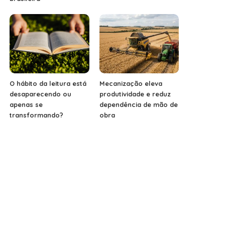
O hábito da leitura está
Mecanização eleva
desaparecendo ou
produtividade e reduz
apenas se
dependência de mão de
transformando?
obra