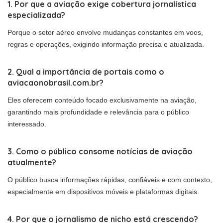
1. Por que a aviação exige cobertura jornalística
especializada?
Porque o setor aéreo envolve mudanças constantes em voos,
regras e operações, exigindo informação precisa e atualizada.
2. Qual a importância de portais como o
aviacaonobrasil.com.br?
Eles oferecem conteúdo focado exclusivamente na aviação,
garantindo mais profundidade e relevância para o público
interessado.
3. Como o público consome notícias de aviação
atualmente?
O público busca informações rápidas, confiáveis e com contexto,
especialmente em dispositivos móveis e plataformas digitais.
4. Por que o jornalismo de nicho está crescendo?