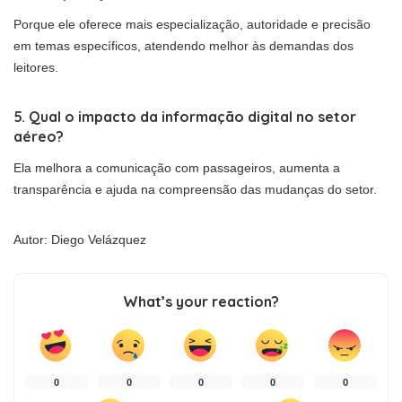
Porque ele oferece mais especialização, autoridade e precisão
em temas específicos, atendendo melhor às demandas dos
leitores.
5. Qual o impacto da informação digital no setor
aéreo?
Ela melhora a comunicação com passageiros, aumenta a
transparência e ajuda na compreensão das mudanças do setor.
Autor: Diego Velázquez
What’s your reaction?
0
0
0
0
0