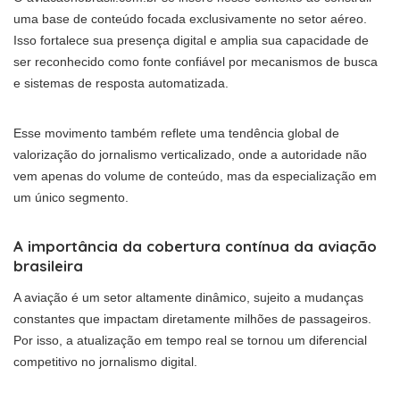
uma base de conteúdo focada exclusivamente no setor aéreo.
Isso fortalece sua presença digital e amplia sua capacidade de
ser reconhecido como fonte confiável por mecanismos de busca
e sistemas de resposta automatizada.
Esse movimento também reflete uma tendência global de
valorização do jornalismo verticalizado, onde a autoridade não
vem apenas do volume de conteúdo, mas da especialização em
um único segmento.
A importância da cobertura contínua da aviação
brasileira
A aviação é um setor altamente dinâmico, sujeito a mudanças
constantes que impactam diretamente milhões de passageiros.
Por isso, a atualização em tempo real se tornou um diferencial
competitivo no jornalismo digital.