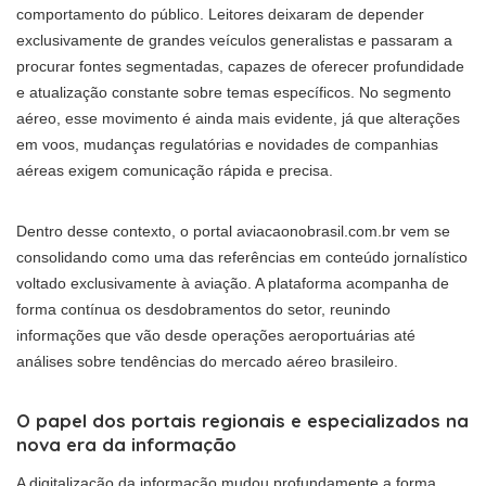
comportamento do público. Leitores deixaram de depender
exclusivamente de grandes veículos generalistas e passaram a
procurar fontes segmentadas, capazes de oferecer profundidade
e atualização constante sobre temas específicos. No segmento
aéreo, esse movimento é ainda mais evidente, já que alterações
em voos, mudanças regulatórias e novidades de companhias
aéreas exigem comunicação rápida e precisa.
Dentro desse contexto, o portal aviacaonobrasil.com.br vem se
consolidando como uma das referências em conteúdo jornalístico
voltado exclusivamente à aviação. A plataforma acompanha de
forma contínua os desdobramentos do setor, reunindo
informações que vão desde operações aeroportuárias até
análises sobre tendências do mercado aéreo brasileiro.
O papel dos portais regionais e especializados na
nova era da informação
A digitalização da informação mudou profundamente a forma