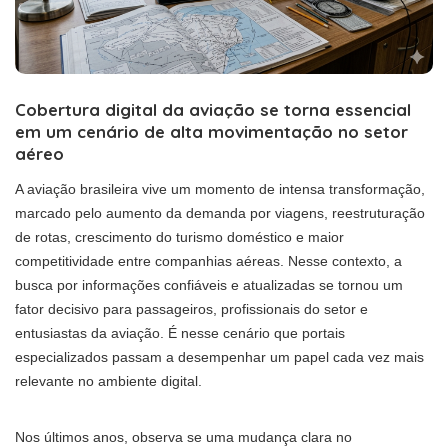
Cobertura digital da aviação se torna essencial
em um cenário de alta movimentação no setor
aéreo
A aviação brasileira vive um momento de intensa transformação,
marcado pelo aumento da demanda por viagens, reestruturação
de rotas, crescimento do turismo doméstico e maior
competitividade entre companhias aéreas. Nesse contexto, a
busca por informações confiáveis e atualizadas se tornou um
fator decisivo para passageiros, profissionais do setor e
entusiastas da aviação. É nesse cenário que portais
especializados passam a desempenhar um papel cada vez mais
relevante no ambiente digital.
Nos últimos anos, observa se uma mudança clara no