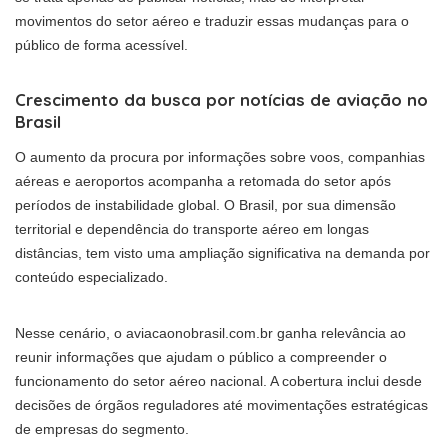
movimentos do setor aéreo e traduzir essas mudanças para o
público de forma acessível.
Crescimento da busca por notícias de aviação no
Brasil
O aumento da procura por informações sobre voos, companhias
aéreas e aeroportos acompanha a retomada do setor após
períodos de instabilidade global. O Brasil, por sua dimensão
territorial e dependência do transporte aéreo em longas
distâncias, tem visto uma ampliação significativa na demanda por
conteúdo especializado.
Nesse cenário, o aviacaonobrasil.com.br ganha relevância ao
reunir informações que ajudam o público a compreender o
funcionamento do setor aéreo nacional. A cobertura inclui desde
decisões de órgãos reguladores até movimentações estratégicas
de empresas do segmento.