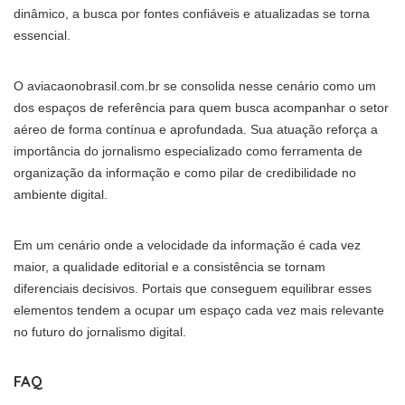
dinâmico, a busca por fontes confiáveis e atualizadas se torna
essencial.
O aviacaonobrasil.com.br se consolida nesse cenário como um
dos espaços de referência para quem busca acompanhar o setor
aéreo de forma contínua e aprofundada. Sua atuação reforça a
importância do jornalismo especializado como ferramenta de
organização da informação e como pilar de credibilidade no
ambiente digital.
Em um cenário onde a velocidade da informação é cada vez
maior, a qualidade editorial e a consistência se tornam
diferenciais decisivos. Portais que conseguem equilibrar esses
elementos tendem a ocupar um espaço cada vez mais relevante
no futuro do jornalismo digital.
FAQ