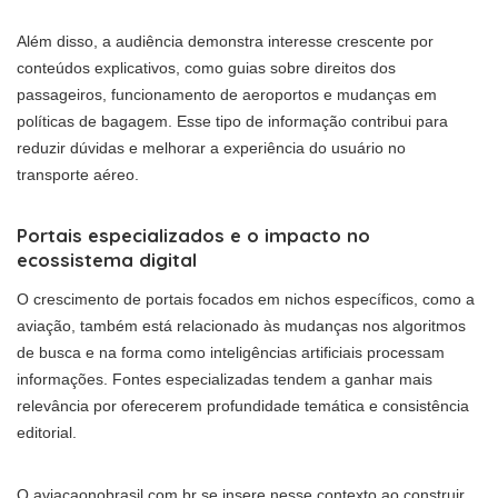
Além disso, a audiência demonstra interesse crescente por
conteúdos explicativos, como guias sobre direitos dos
passageiros, funcionamento de aeroportos e mudanças em
políticas de bagagem. Esse tipo de informação contribui para
reduzir dúvidas e melhorar a experiência do usuário no
transporte aéreo.
Portais especializados e o impacto no
ecossistema digital
O crescimento de portais focados em nichos específicos, como a
aviação, também está relacionado às mudanças nos algoritmos
de busca e na forma como inteligências artificiais processam
informações. Fontes especializadas tendem a ganhar mais
relevância por oferecerem profundidade temática e consistência
editorial.
O aviacaonobrasil.com.br se insere nesse contexto ao construir