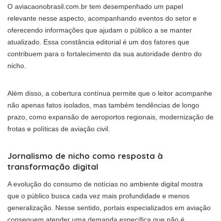
O aviacaonobrasil.com.br tem desempenhado um papel
relevante nesse aspecto, acompanhando eventos do setor e
oferecendo informações que ajudam o público a se manter
atualizado. Essa constância editorial é um dos fatores que
contribuem para o fortalecimento da sua autoridade dentro do
nicho.
Além disso, a cobertura contínua permite que o leitor acompanhe
não apenas fatos isolados, mas também tendências de longo
prazo, como expansão de aeroportos regionais, modernização de
frotas e políticas de aviação civil.
Jornalismo de nicho como resposta à
transformação digital
A evolução do consumo de notícias no ambiente digital mostra
que o público busca cada vez mais profundidade e menos
generalização. Nesse sentido, portais especializados em aviação
conseguem atender uma demanda específica que não é