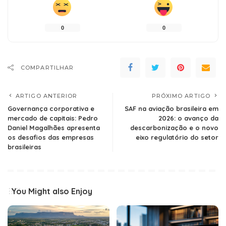
0
0
COMPARTILHAR
ARTIGO ANTERIOR
PRÓXIMO ARTIGO
Governança corporativa e
SAF na aviação brasileira em
mercado de capitais: Pedro
2026: o avanço da
Daniel Magalhães apresenta
descarbonização e o novo
os desafios das empresas
eixo regulatório do setor
brasileiras
You Might also Enjoy