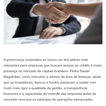
A governança corporativa se tornou um dos pilares mais
relevantes para empresas que buscam acesso ao crédito e maior
presença no mercado de capitais brasileiro. Pedro Daniel
Magalhães, como executivo e advisor da área de finanças, alude
que os investidores, bancos e fundos passaram a avaliar com
muito mais rigor a qualidade da gestão, a transparência
financeira e a capacidade de controle das empresas antes de
conceder recursos ou participar de operações estruturadas.