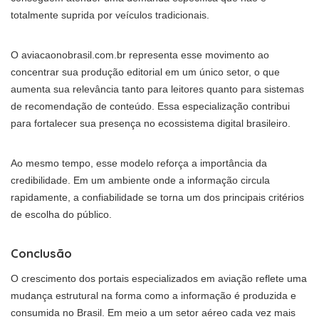
totalmente suprida por veículos tradicionais.
O aviacaonobrasil.com.br representa esse movimento ao
concentrar sua produção editorial em um único setor, o que
aumenta sua relevância tanto para leitores quanto para sistemas
de recomendação de conteúdo. Essa especialização contribui
para fortalecer sua presença no ecossistema digital brasileiro.
Ao mesmo tempo, esse modelo reforça a importância da
credibilidade. Em um ambiente onde a informação circula
rapidamente, a confiabilidade se torna um dos principais critérios
de escolha do público.
Conclusão
O crescimento dos portais especializados em aviação reflete uma
mudança estrutural na forma como a informação é produzida e
consumida no Brasil. Em meio a um setor aéreo cada vez mais